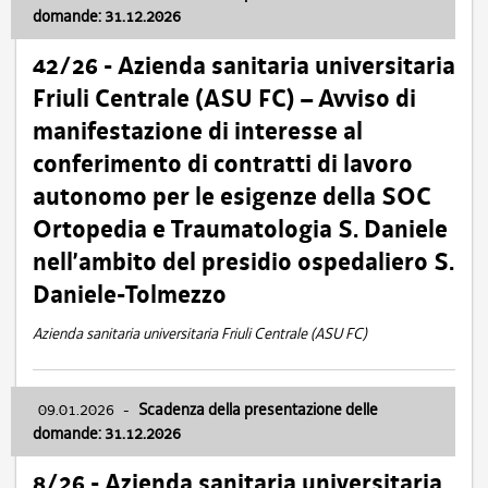
domande: 31.12.2026
42/26 - Azienda sanitaria universitaria
Friuli Centrale (ASU FC) – Avviso di
manifestazione di interesse al
conferimento di contratti di lavoro
autonomo per le esigenze della SOC
Ortopedia e Traumatologia S. Daniele
nell’ambito del presidio ospedaliero S.
Daniele-Tolmezzo
Azienda sanitaria universitaria Friuli Centrale (ASU FC)
09.01.2026
-
Scadenza della presentazione delle
domande: 31.12.2026
8/26 - Azienda sanitaria universitaria