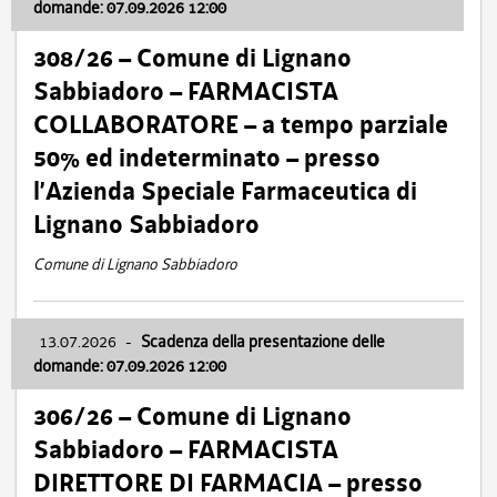
domande: 07.09.2026 12:00
308/26 – Comune di Lignano
Sabbiadoro – FARMACISTA
COLLABORATORE – a tempo parziale
50% ed indeterminato – presso
l’Azienda Speciale Farmaceutica di
Lignano Sabbiadoro
Comune di Lignano Sabbiadoro
13.07.2026
-
Scadenza della presentazione delle
domande: 07.09.2026 12:00
306/26 – Comune di Lignano
Sabbiadoro – FARMACISTA
DIRETTORE DI FARMACIA – presso