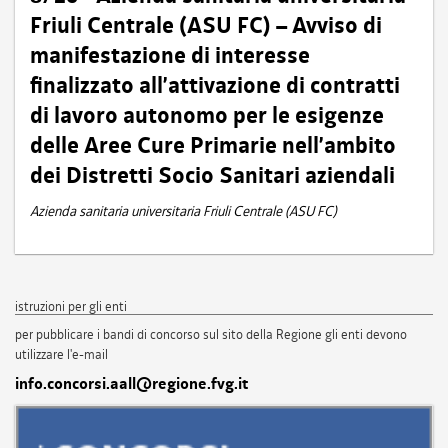
Friuli Centrale (ASU FC) – Avviso di
manifestazione di interesse
finalizzato all’attivazione di contratti
di lavoro autonomo per le esigenze
delle Aree Cure Primarie nell’ambito
dei Distretti Socio Sanitari aziendali
Azienda sanitaria universitaria Friuli Centrale (ASU FC)
istruzioni per gli enti
per pubblicare i bandi di concorso sul sito della Regione gli enti devono
utilizzare l'e-mail
info.concorsi.aall@regione.fvg.it