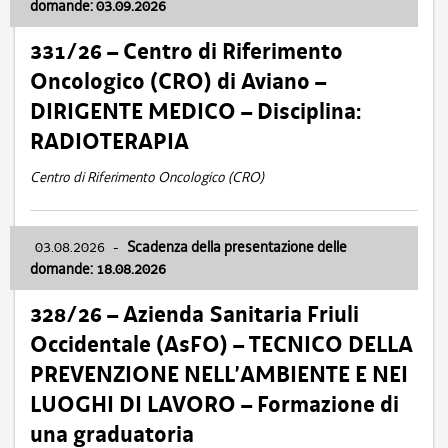
domande: 03.09.2026
331/26 – Centro di Riferimento
Oncologico (CRO) di Aviano –
DIRIGENTE MEDICO – Disciplina:
RADIOTERAPIA
Centro di Riferimento Oncologico (CRO)
03.08.2026
-
Scadenza della presentazione delle
domande: 18.08.2026
328/26 – Azienda Sanitaria Friuli
Occidentale (AsFO) – TECNICO DELLA
PREVENZIONE NELL’AMBIENTE E NEI
LUOGHI DI LAVORO – Formazione di
una graduatoria