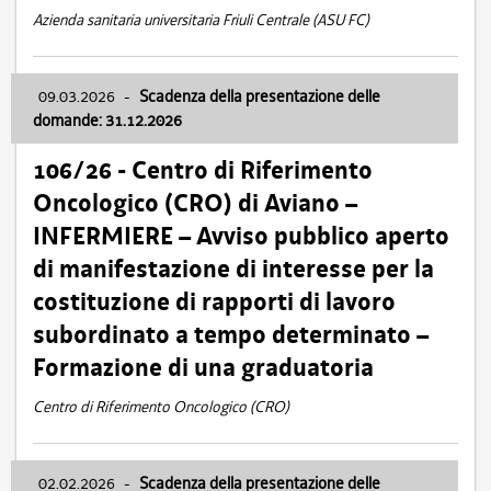
Azienda sanitaria universitaria Friuli Centrale (ASU FC)
09.03.2026
-
Scadenza della presentazione delle
domande: 31.12.2026
106/26 - Centro di Riferimento
Oncologico (CRO) di Aviano –
INFERMIERE – Avviso pubblico aperto
di manifestazione di interesse per la
costituzione di rapporti di lavoro
subordinato a tempo determinato –
Formazione di una graduatoria
Centro di Riferimento Oncologico (CRO)
02.02.2026
-
Scadenza della presentazione delle