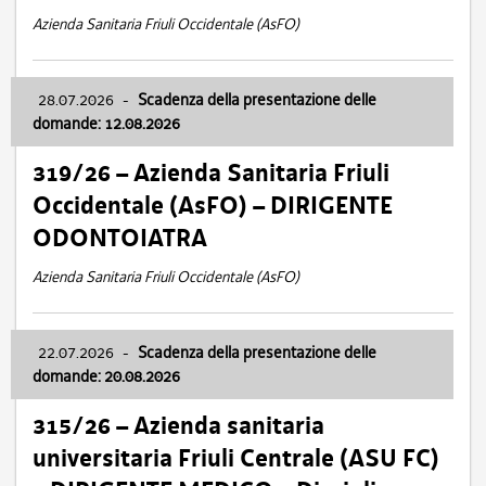
Azienda Sanitaria Friuli Occidentale (AsFO)
28.07.2026
-
Scadenza della presentazione delle
domande: 12.08.2026
319/26 – Azienda Sanitaria Friuli
Occidentale (AsFO) – DIRIGENTE
ODONTOIATRA
Azienda Sanitaria Friuli Occidentale (AsFO)
22.07.2026
-
Scadenza della presentazione delle
domande: 20.08.2026
315/26 – Azienda sanitaria
universitaria Friuli Centrale (ASU FC)