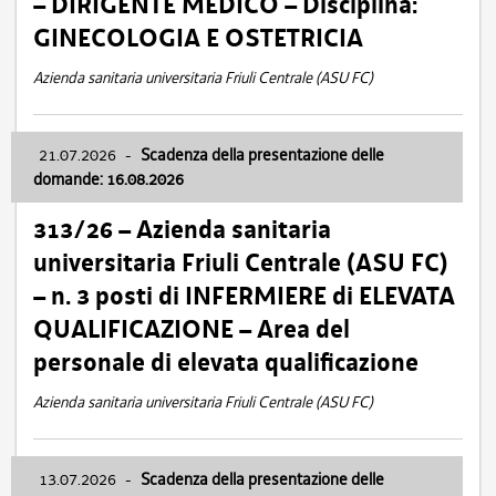
– DIRIGENTE MEDICO – Disciplina:
GINECOLOGIA E OSTETRICIA
Azienda sanitaria universitaria Friuli Centrale (ASU FC)
21.07.2026
-
Scadenza della presentazione delle
domande: 16.08.2026
313/26 – Azienda sanitaria
universitaria Friuli Centrale (ASU FC)
– n. 3 posti di INFERMIERE di ELEVATA
QUALIFICAZIONE – Area del
personale di elevata qualificazione
Azienda sanitaria universitaria Friuli Centrale (ASU FC)
13.07.2026
-
Scadenza della presentazione delle