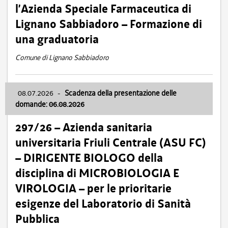
l’Azienda Speciale Farmaceutica di
Lignano Sabbiadoro – Formazione di
una graduatoria
Comune di Lignano Sabbiadoro
08.07.2026
-
Scadenza della presentazione delle
domande: 06.08.2026
297/26 – Azienda sanitaria
universitaria Friuli Centrale (ASU FC)
– DIRIGENTE BIOLOGO della
disciplina di MICROBIOLOGIA E
VIROLOGIA – per le prioritarie
esigenze del Laboratorio di Sanità
Pubblica