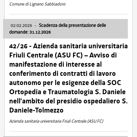
Comune di Lignano Sabbiadoro
02.02.2026
-
Scadenza della presentazione delle
domande: 31.12.2026
42/26 - Azienda sanitaria universitaria
Friuli Centrale (ASU FC) – Avviso di
manifestazione di interesse al
conferimento di contratti di lavoro
autonomo per le esigenze della SOC
Ortopedia e Traumatologia S. Daniele
nell’ambito del presidio ospedaliero S.
Daniele-Tolmezzo
Azienda sanitaria universitaria Friuli Centrale (ASU FC)