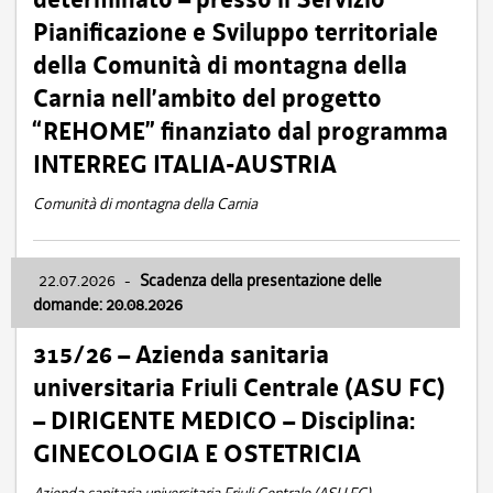
Pianificazione e Sviluppo territoriale
della Comunità di montagna della
Carnia nell’ambito del progetto
“REHOME” finanziato dal programma
INTERREG ITALIA-AUSTRIA
Comunità di montagna della Carnia
22.07.2026
-
Scadenza della presentazione delle
domande: 20.08.2026
315/26 – Azienda sanitaria
universitaria Friuli Centrale (ASU FC)
– DIRIGENTE MEDICO – Disciplina:
GINECOLOGIA E OSTETRICIA