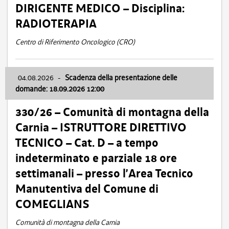
DIRIGENTE MEDICO – Disciplina:
RADIOTERAPIA
Centro di Riferimento Oncologico (CRO)
04.08.2026
-
Scadenza della presentazione delle
domande: 18.09.2026 12:00
330/26 – Comunità di montagna della
Carnia – ISTRUTTORE DIRETTIVO
TECNICO – Cat. D – a tempo
indeterminato e parziale 18 ore
settimanali – presso l’Area Tecnico
Manutentiva del Comune di
COMEGLIANS
Comunità di montagna della Carnia