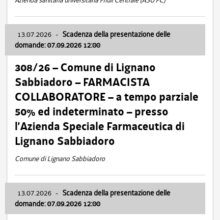
Azienda sanitaria universitaria Friuli Centrale (ASU FC)
13.07.2026
-
Scadenza della presentazione delle
domande: 07.09.2026 12:00
308/26 – Comune di Lignano
Sabbiadoro – FARMACISTA
COLLABORATORE – a tempo parziale
50% ed indeterminato – presso
l’Azienda Speciale Farmaceutica di
Lignano Sabbiadoro
Comune di Lignano Sabbiadoro
13.07.2026
-
Scadenza della presentazione delle
domande: 07.09.2026 12:00