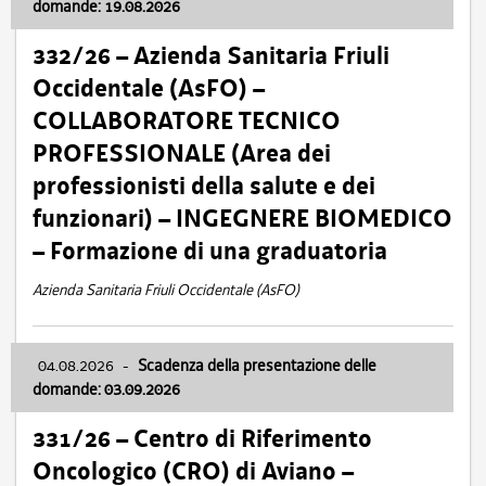
domande: 19.08.2026
332/26 – Azienda Sanitaria Friuli
Occidentale (AsFO) –
COLLABORATORE TECNICO
PROFESSIONALE (Area dei
professionisti della salute e dei
funzionari) – INGEGNERE BIOMEDICO
– Formazione di una graduatoria
Azienda Sanitaria Friuli Occidentale (AsFO)
04.08.2026
-
Scadenza della presentazione delle
domande: 03.09.2026
331/26 – Centro di Riferimento
Oncologico (CRO) di Aviano –