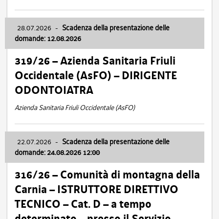
28.07.2026
-
Scadenza della presentazione delle
domande: 12.08.2026
319/26 – Azienda Sanitaria Friuli
Occidentale (AsFO) – DIRIGENTE
ODONTOIATRA
Azienda Sanitaria Friuli Occidentale (AsFO)
22.07.2026
-
Scadenza della presentazione delle
domande: 24.08.2026 12:00
316/26 – Comunità di montagna della
Carnia – ISTRUTTORE DIRETTIVO
TECNICO – Cat. D – a tempo
determinato – presso il Servizio