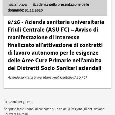
09.01.2026
-
Scadenza della presentazione delle
domande: 31.12.2026
8/26 - Azienda sanitaria universitaria
Friuli Centrale (ASU FC) – Avviso di
manifestazione di interesse
finalizzato all’attivazione di contratti
di lavoro autonomo per le esigenze
delle Aree Cure Primarie nell’ambito
dei Distretti Socio Sanitari aziendali
Azienda sanitaria universitaria Friuli Centrale (ASU FC)
istruzioni per gli enti
per pubblicare i bandi di concorso sul sito della Regione gli enti devono
utilizzare l'e-mail