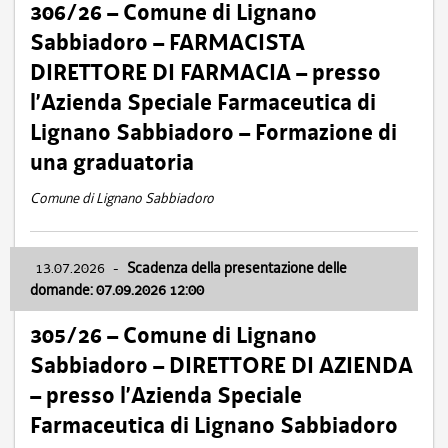
306/26 – Comune di Lignano
Sabbiadoro – FARMACISTA
DIRETTORE DI FARMACIA – presso
l’Azienda Speciale Farmaceutica di
Lignano Sabbiadoro – Formazione di
una graduatoria
Comune di Lignano Sabbiadoro
13.07.2026
-
Scadenza della presentazione delle
domande: 07.09.2026 12:00
305/26 – Comune di Lignano
Sabbiadoro – DIRETTORE DI AZIENDA
– presso l’Azienda Speciale
Farmaceutica di Lignano Sabbiadoro