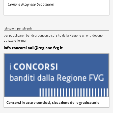
Comune di Lignano Sabbiadoro
istruzioni per gli enti
per pubblicare i bandi di concorso sul sito della Regione gli enti devono
utilizzare l'e-mail
info.concorsi.aall@regione.fvg.it
Concorsi in atto e conclusi, situazione delle graduatorie