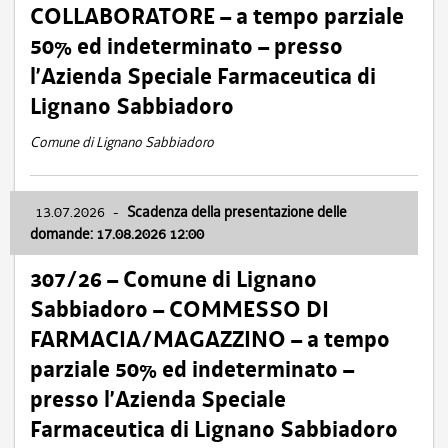
COLLABORATORE – a tempo parziale
50% ed indeterminato – presso
l’Azienda Speciale Farmaceutica di
Lignano Sabbiadoro
Comune di Lignano Sabbiadoro
13.07.2026
-
Scadenza della presentazione delle
domande: 17.08.2026 12:00
307/26 – Comune di Lignano
Sabbiadoro – COMMESSO DI
FARMACIA/MAGAZZINO – a tempo
parziale 50% ed indeterminato –
presso l’Azienda Speciale
Farmaceutica di Lignano Sabbiadoro