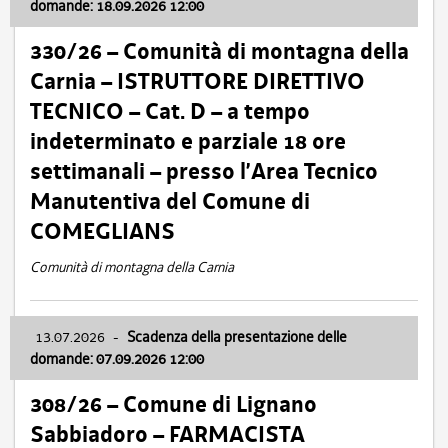
domande: 18.09.2026 12:00
330/26 – Comunità di montagna della
Carnia – ISTRUTTORE DIRETTIVO
TECNICO – Cat. D – a tempo
indeterminato e parziale 18 ore
settimanali – presso l’Area Tecnico
Manutentiva del Comune di
COMEGLIANS
Comunità di montagna della Carnia
13.07.2026
-
Scadenza della presentazione delle
domande: 07.09.2026 12:00
308/26 – Comune di Lignano
Sabbiadoro – FARMACISTA