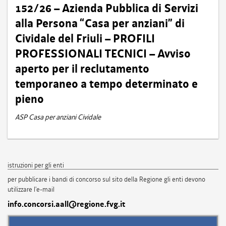
152/26 – Azienda Pubblica di Servizi
alla Persona “Casa per anziani” di
Cividale del Friuli – PROFILI
PROFESSIONALI TECNICI – Avviso
aperto per il reclutamento
temporaneo a tempo determinato e
pieno
ASP Casa per anziani Cividale
istruzioni per gli enti
per pubblicare i bandi di concorso sul sito della Regione gli enti devono
utilizzare l'e-mail
info.concorsi.aall@regione.fvg.it