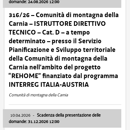
domande: 24.08.2026 12:00
316/26 – Comunità di montagna della
Carnia – ISTRUTTORE DIRETTIVO
TECNICO – Cat. D – a tempo
determinato – presso il Servizio
Pianificazione e Sviluppo territoriale
della Comunità di montagna della
Carnia nell’ambito del progetto
“REHOME” finanziato dal programma
INTERREG ITALIA-AUSTRIA
Comunità di montagna della Carnia
10.04.2026
-
Scadenza della presentazione delle
domande: 31.12.2026 12:00