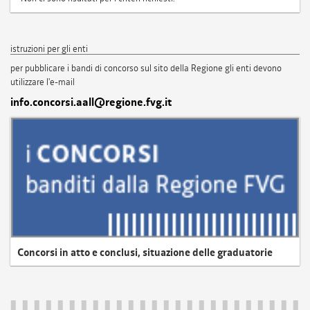
istruzioni per gli enti
per pubblicare i bandi di concorso sul sito della Regione gli enti devono
utilizzare l'e-mail
info.concorsi.aall@regione.fvg.it
Concorsi in atto e conclusi, situazione delle graduatorie