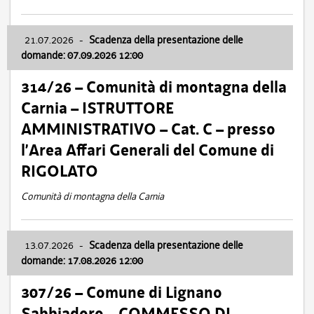
21.07.2026
-
Scadenza della presentazione delle
domande: 07.09.2026 12:00
314/26 – Comunità di montagna della
Carnia – ISTRUTTORE
AMMINISTRATIVO – Cat. C – presso
l’Area Affari Generali del Comune di
RIGOLATO
Comunità di montagna della Carnia
13.07.2026
-
Scadenza della presentazione delle
domande: 17.08.2026 12:00
307/26 – Comune di Lignano
Sabbiadoro – COMMESSO DI