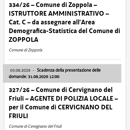
334/26 – Comune di Zoppola –
ISTRUTTORE AMMINISTRATIVO –
Cat. C – da assegnare all’Area
Demografica-Statistica del Comune di
ZOPPOLA
Comune di Zoppola
03.08.2026
-
Scadenza della presentazione delle
domande: 31.08.2026 12:00
327/26 – Comune di Cervignano del
Friuli – AGENTE DI POLIZIA LOCALE –
per il Comune di CERVIGNANO DEL
FRIULI
Comune di Cervignano del Friuli