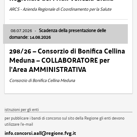
ARCS - Azienda Regionale di Coordinamento per la Salute
08.07.2026
-
Scadenza della presentazione delle
domande: 14.08.2026
298/26 – Consorzio di Bonifica Cellina
Meduna – COLLABORATORE per
l'Area AMMINISTRATIVA
Consorzio di Bonifica Cellina Meduna
istruzioni per gli enti
per pubblicare i bandi di concorso sul sito della Regione gli enti devono
utilizzare l'e-mail
info.concorsi.aall@regione.fvg.it