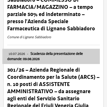
FARMACIA/MAGAZZINO – a tempo
parziale 50% ed indeterminato –
presso l’Azienda Speciale
Farmaceutica di Lignano Sabbiadoro
Comune di Lignano Sabbiadoro
10.07.2026
-
Scadenza della presentazione delle
domande: 09.08.2026
301/26 – Azienda Regionale di
Coordinamento per la Salute (ARCS) –
n. 10 posti di ASSISTENTE
AMMINISTRATIVO – da assegnare
agli enti del Servizio Sanitario
Regionale del Friuli Venezia Giulia