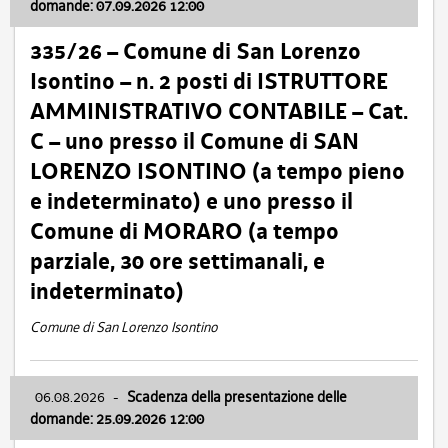
domande: 07.09.2026 12:00
335/26 – Comune di San Lorenzo
Isontino – n. 2 posti di ISTRUTTORE
AMMINISTRATIVO CONTABILE – Cat.
C – uno presso il Comune di SAN
LORENZO ISONTINO (a tempo pieno
e indeterminato) e uno presso il
Comune di MORARO (a tempo
parziale, 30 ore settimanali, e
indeterminato)
Comune di San Lorenzo Isontino
06.08.2026
-
Scadenza della presentazione delle
domande: 25.09.2026 12:00