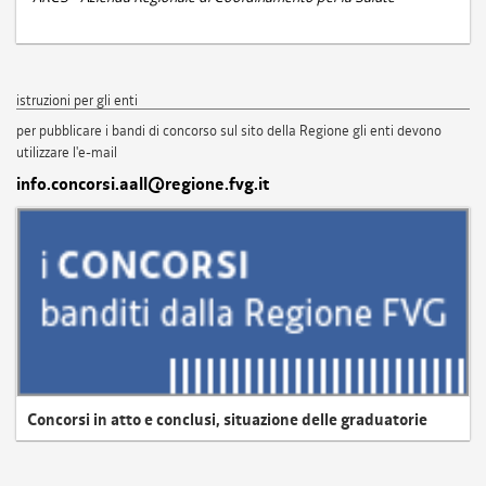
istruzioni per gli enti
per pubblicare i bandi di concorso sul sito della Regione gli enti devono
utilizzare l'e-mail
info.concorsi.aall@regione.fvg.it
Concorsi in atto e conclusi, situazione delle graduatorie