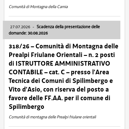
Comunità di Montagna della Carnia
27.07.2026
-
Scadenza della presentazione delle
domande: 30.08.2026
318/26 – Comunità di Montagna delle
Prealpi Friulane Orientali – n. 2 posti
di ISTRUTTORE AMMINISTRATIVO
CONTABILE – cat. C – presso l’Area
Tecnica dei Comuni di Spilimbergo e
Vito d’Asio, con riserva del posto a
favore delle FF.AA. per il comune di
Spilimbergo
Comunità di montagna delle Prealpi friulane orientali