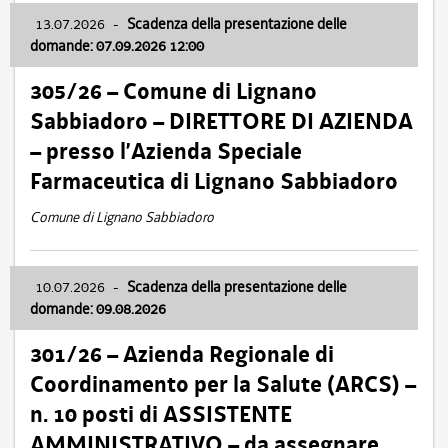
13.07.2026
-
Scadenza della presentazione delle
domande: 07.09.2026 12:00
305/26 – Comune di Lignano
Sabbiadoro – DIRETTORE DI AZIENDA
– presso l’Azienda Speciale
Farmaceutica di Lignano Sabbiadoro
Comune di Lignano Sabbiadoro
10.07.2026
-
Scadenza della presentazione delle
domande: 09.08.2026
301/26 – Azienda Regionale di
Coordinamento per la Salute (ARCS) –
n. 10 posti di ASSISTENTE
AMMINISTRATIVO – da assegnare