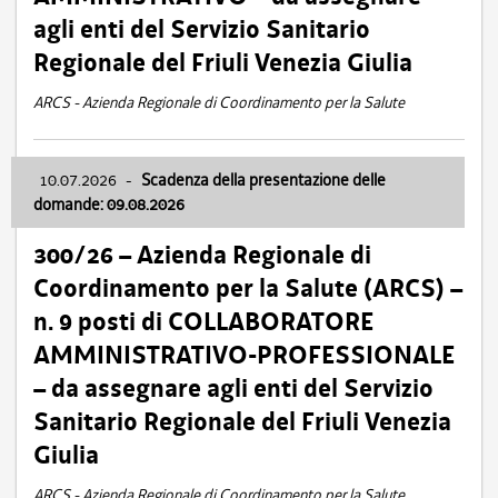
agli enti del Servizio Sanitario
Regionale del Friuli Venezia Giulia
ARCS - Azienda Regionale di Coordinamento per la Salute
10.07.2026
-
Scadenza della presentazione delle
domande: 09.08.2026
300/26 – Azienda Regionale di
Coordinamento per la Salute (ARCS) –
n. 9 posti di COLLABORATORE
AMMINISTRATIVO-PROFESSIONALE
– da assegnare agli enti del Servizio
Sanitario Regionale del Friuli Venezia
Giulia
ARCS - Azienda Regionale di Coordinamento per la Salute