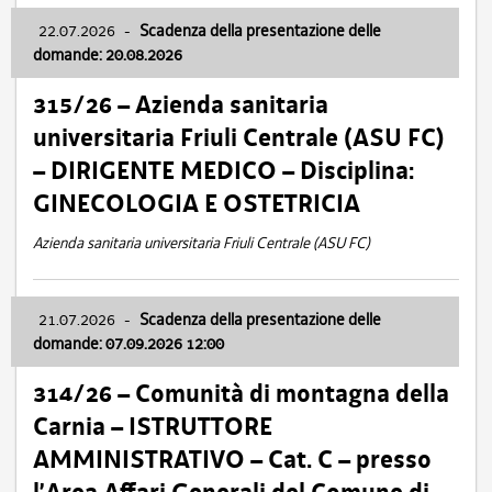
22.07.2026
-
Scadenza della presentazione delle
domande: 20.08.2026
315/26 – Azienda sanitaria
universitaria Friuli Centrale (ASU FC)
– DIRIGENTE MEDICO – Disciplina:
GINECOLOGIA E OSTETRICIA
Azienda sanitaria universitaria Friuli Centrale (ASU FC)
21.07.2026
-
Scadenza della presentazione delle
domande: 07.09.2026 12:00
314/26 – Comunità di montagna della
Carnia – ISTRUTTORE
AMMINISTRATIVO – Cat. C – presso