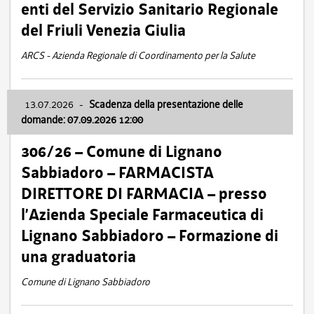
enti del Servizio Sanitario Regionale
del Friuli Venezia Giulia
ARCS - Azienda Regionale di Coordinamento per la Salute
13.07.2026
-
Scadenza della presentazione delle
domande: 07.09.2026 12:00
306/26 – Comune di Lignano
Sabbiadoro – FARMACISTA
DIRETTORE DI FARMACIA – presso
l’Azienda Speciale Farmaceutica di
Lignano Sabbiadoro – Formazione di
una graduatoria
Comune di Lignano Sabbiadoro