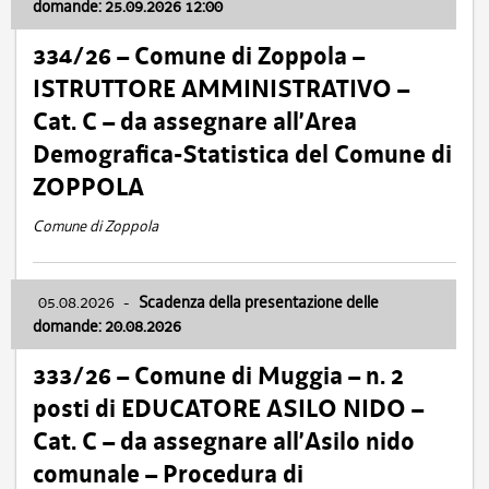
domande: 25.09.2026 12:00
334/26 – Comune di Zoppola –
ISTRUTTORE AMMINISTRATIVO –
Cat. C – da assegnare all’Area
Demografica-Statistica del Comune di
ZOPPOLA
Comune di Zoppola
05.08.2026
-
Scadenza della presentazione delle
domande: 20.08.2026
333/26 – Comune di Muggia – n. 2
posti di EDUCATORE ASILO NIDO –
Cat. C – da assegnare all’Asilo nido
comunale – Procedura di