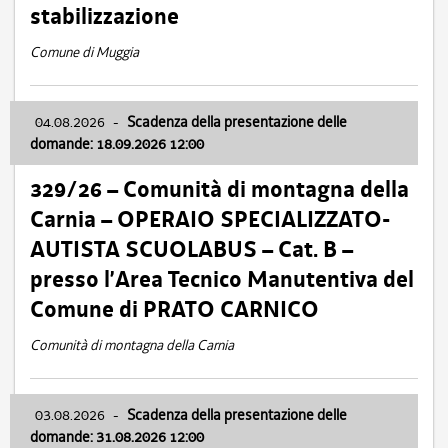
stabilizzazione
Comune di Muggia
04.08.2026
-
Scadenza della presentazione delle
domande: 18.09.2026 12:00
329/26 – Comunità di montagna della
Carnia – OPERAIO SPECIALIZZATO-
AUTISTA SCUOLABUS – Cat. B –
presso l’Area Tecnico Manutentiva del
Comune di PRATO CARNICO
Comunità di montagna della Carnia
03.08.2026
-
Scadenza della presentazione delle
domande: 31.08.2026 12:00