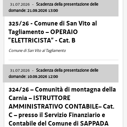
31.07.2026
-
Scadenza della presentazione delle
domande: 21.09.2026 13:00
325/26 - Comune di San Vito al
Tagliamento – OPERAIO
“ELETTRICISTA” - Cat. B
Comune di San Vito al Tagliamento
31.07.2026
-
Scadenza della presentazione delle
domande: 10.09.2026 12:00
324/26 – Comunità di montagna della
Carnia – ISTRUTTORE
AMMINISTRATIVO CONTABILE– Cat.
C – presso il Servizio Finanziario e
Contabile del Comune di SAPPADA