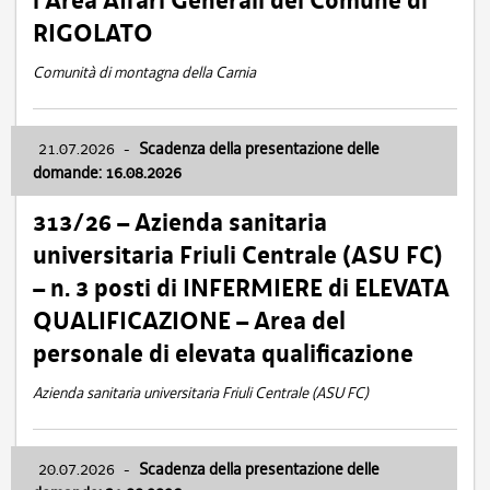
l’Area Affari Generali del Comune di
RIGOLATO
Comunità di montagna della Carnia
21.07.2026
-
Scadenza della presentazione delle
domande: 16.08.2026
313/26 – Azienda sanitaria
universitaria Friuli Centrale (ASU FC)
– n. 3 posti di INFERMIERE di ELEVATA
QUALIFICAZIONE – Area del
personale di elevata qualificazione
Azienda sanitaria universitaria Friuli Centrale (ASU FC)
20.07.2026
-
Scadenza della presentazione delle