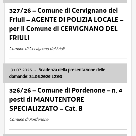
327/26 – Comune di Cervignano del
Friuli – AGENTE DI POLIZIA LOCALE –
per il Comune di CERVIGNANO DEL
FRIULI
Comune di Cervignano del Friuli
31.07.2026
-
Scadenza della presentazione delle
domande: 31.08.2026 12:00
326/26 – Comune di Pordenone – n. 4
posti di MANUTENTORE
SPECIALIZZATO – Cat. B
Comune di Pordenone