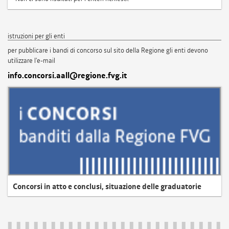
istruzioni per gli enti
per pubblicare i bandi di concorso sul sito della Regione gli enti devono
utilizzare l'e-mail
info.concorsi.aall@regione.fvg.it
Concorsi in atto e conclusi, situazione delle graduatorie