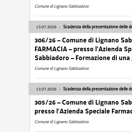
Comune di Lignano Sabbiadoro
13.07.2026
-
Scadenza della presentazione delle 
306/26 – Comune di Lignano Sa
FARMACIA – presso l’Azienda Spe
Sabbiadoro – Formazione di una
Comune di Lignano Sabbiadoro
13.07.2026
-
Scadenza della presentazione delle 
305/26 – Comune di Lignano Sa
presso l’Azienda Speciale Farma
Comune di Lignano Sabbiadoro