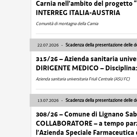
Carnia nell’ambito del progett
INTERREG ITALIA-AUSTRIA
Comunità di montagna della Carnia
22.07.2026
-
Scadenza della presentazione delle 
315/26 – Azienda sanitaria univer
DIRIGENTE MEDICO – Disciplin
Azienda sanitaria universitaria Friuli Centrale (ASU FC)
13.07.2026
-
Scadenza della presentazione delle 
308/26 – Comune di Lignano Sa
COLLABORATORE – a tempo parzi
l’Azienda Speciale Farmaceutica