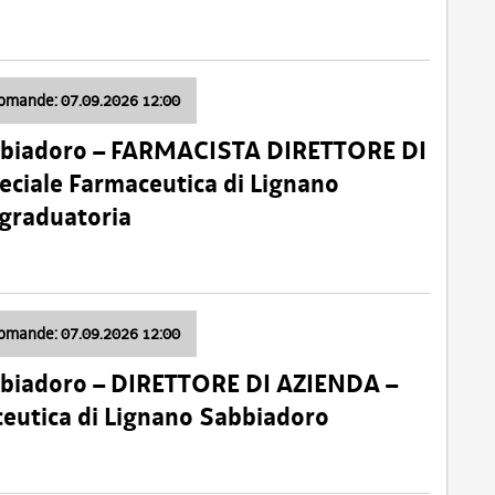
domande: 07.09.2026 12:00
bbiadoro – FARMACISTA DIRETTORE DI
ciale Farmaceutica di Lignano
 graduatoria
domande: 07.09.2026 12:00
bbiadoro – DIRETTORE DI AZIENDA –
ceutica di Lignano Sabbiadoro