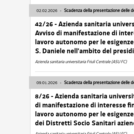
02.02.2026
-
Scadenza della presentazione delle 
42/26 - Azienda sanitaria univers
Avviso di manifestazione di inter
lavoro autonomo per le esigenze
S. Daniele nell’ambito del presi
Azienda sanitaria universitaria Friuli Centrale (ASU FC)
09.01.2026
-
Scadenza della presentazione delle 
8/26 - Azienda sanitaria universi
di manifestazione di interesse fin
lavoro autonomo per le esigenze 
dei Distretti Socio Sanitari azien
Azienda sanitaria universitaria Friuli Centrale (ASU FC)