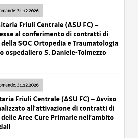
domande: 31.12.2026
itaria Friuli Centrale (ASU FC) –
esse al conferimento di contratti di
 della SOC Ortopedia e Traumatologia
dio ospedaliero S. Daniele-Tolmezzo
domande: 31.12.2026
taria Friuli Centrale (ASU FC) – Avviso
alizzato all’attivazione di contratti di
delle Aree Cure Primarie nell’ambito
dali