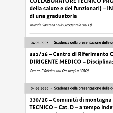
COLLABORATORE TECNICO PROFE
della salute e dei funzionari)
di una graduatoria
Azienda Sanitaria Friuli Occidentale (AsFO)
04.08.2026
-
Scadenza della presentazione delle 
331/26 – Centro di Riferimento 
DIRIGENTE MEDICO – Disciplin
Centro di Riferimento Oncologico (CRO)
04.08.2026
-
Scadenza della presentazione delle 
330/26 – Comunità di montagna
TECNICO – Cat. D – a tempo inde