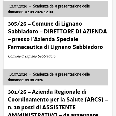
13.07.2026
-
Scadenza della presentazione delle
domande: 07.09.2026 12:00
305/26 – Comune di Lignano
Sabbiadoro – DIRETTORE DI AZIENDA
– presso l’Azienda Speciale
Farmaceutica di Lignano Sabbiadoro
Comune di Lignano Sabbiadoro
10.07.2026
-
Scadenza della presentazione delle
domande: 09.08.2026
301/26 – Azienda Regionale di
Coordinamento per la Salute (ARCS) –
n. 10 posti di ASSISTENTE
AMMINISTRATIVO – da assegnare