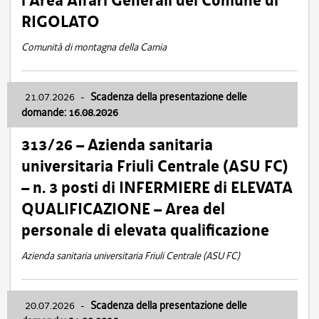
l’Area Affari Generali del Comune di
RIGOLATO
Comunità di montagna della Carnia
21.07.2026
-
Scadenza della presentazione delle
domande: 16.08.2026
313/26 – Azienda sanitaria
universitaria Friuli Centrale (ASU FC)
– n. 3 posti di INFERMIERE di ELEVATA
QUALIFICAZIONE – Area del
personale di elevata qualificazione
Azienda sanitaria universitaria Friuli Centrale (ASU FC)
20.07.2026
-
Scadenza della presentazione delle