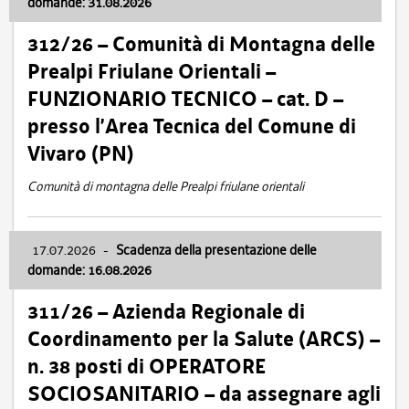
domande: 31.08.2026
312/26 – Comunità di Montagna delle
Prealpi Friulane Orientali –
FUNZIONARIO TECNICO – cat. D –
presso l’Area Tecnica del Comune di
Vivaro (PN)
Comunità di montagna delle Prealpi friulane orientali
17.07.2026
-
Scadenza della presentazione delle
domande: 16.08.2026
311/26 – Azienda Regionale di
Coordinamento per la Salute (ARCS) –
n. 38 posti di OPERATORE
SOCIOSANITARIO – da assegnare agli