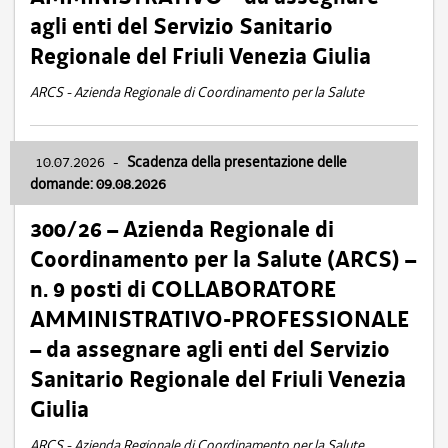
agli enti del Servizio Sanitario
Regionale del Friuli Venezia Giulia
ARCS - Azienda Regionale di Coordinamento per la Salute
10.07.2026
-
Scadenza della presentazione delle
domande: 09.08.2026
300/26 – Azienda Regionale di
Coordinamento per la Salute (ARCS) –
n. 9 posti di COLLABORATORE
AMMINISTRATIVO-PROFESSIONALE
– da assegnare agli enti del Servizio
Sanitario Regionale del Friuli Venezia
Giulia
ARCS - Azienda Regionale di Coordinamento per la Salute