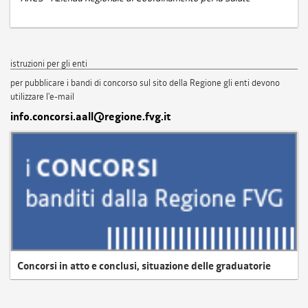
istruzioni per gli enti
per pubblicare i bandi di concorso sul sito della Regione gli enti devono
utilizzare l'e-mail
info.concorsi.aall@regione.fvg.it
Concorsi in atto e conclusi, situazione delle graduatorie