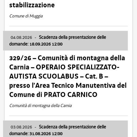
stabilizzazione
Comune di Muggia
04.08.2026
-
Scadenza della presentazione delle
domande: 18.09.2026 12:00
329/26 – Comunità di montagna della
Carnia – OPERAIO SPECIALIZZATO-
AUTISTA SCUOLABUS – Cat. B –
presso l’Area Tecnico Manutentiva del
Comune di PRATO CARNICO
Comunità di montagna della Carnia
03.08.2026
-
Scadenza della presentazione delle
domande: 31.08.2026 12:00