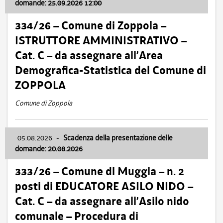
domande: 25.09.2026 12:00
334/26 – Comune di Zoppola –
ISTRUTTORE AMMINISTRATIVO –
Cat. C – da assegnare all’Area
Demografica-Statistica del Comune di
ZOPPOLA
Comune di Zoppola
05.08.2026
-
Scadenza della presentazione delle
domande: 20.08.2026
333/26 – Comune di Muggia – n. 2
posti di EDUCATORE ASILO NIDO –
Cat. C – da assegnare all’Asilo nido
comunale – Procedura di