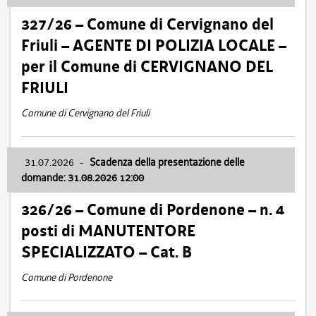
327/26 – Comune di Cervignano del
Friuli – AGENTE DI POLIZIA LOCALE –
per il Comune di CERVIGNANO DEL
FRIULI
Comune di Cervignano del Friuli
31.07.2026
-
Scadenza della presentazione delle
domande: 31.08.2026 12:00
326/26 – Comune di Pordenone – n. 4
posti di MANUTENTORE
SPECIALIZZATO – Cat. B
Comune di Pordenone