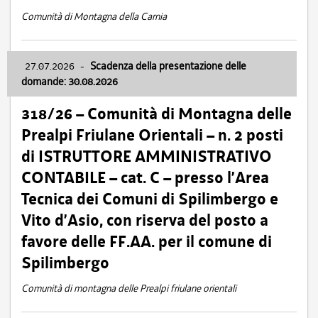
Comunità di Montagna della Carnia
27.07.2026
-
Scadenza della presentazione delle
domande: 30.08.2026
318/26 – Comunità di Montagna delle
Prealpi Friulane Orientali – n. 2 posti
di ISTRUTTORE AMMINISTRATIVO
CONTABILE – cat. C – presso l’Area
Tecnica dei Comuni di Spilimbergo e
Vito d’Asio, con riserva del posto a
favore delle FF.AA. per il comune di
Spilimbergo
Comunità di montagna delle Prealpi friulane orientali