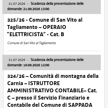
31.07.2026
-
Scadenza della presentazione delle
domande: 21.09.2026 13:00
325/26 - Comune di San Vito al
Tagliamento – OPERAIO
“ELETTRICISTA” - Cat. B
Comune di San Vito al Tagliamento
31.07.2026
-
Scadenza della presentazione delle
domande: 10.09.2026 12:00
324/26 – Comunità di montagna della
Carnia – ISTRUTTORE
AMMINISTRATIVO CONTABILE– Cat.
C – presso il Servizio Finanziario e
Contabile del Comune di SAPPADA