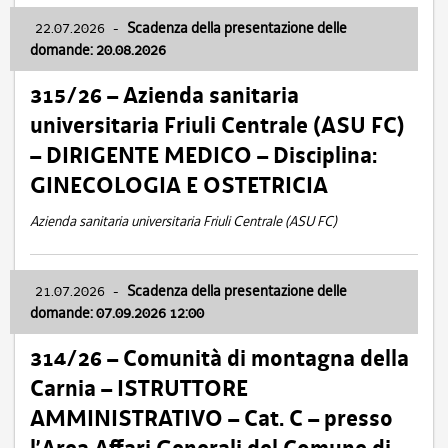
22.07.2026
-
Scadenza della presentazione delle
domande: 20.08.2026
315/26 – Azienda sanitaria
universitaria Friuli Centrale (ASU FC)
– DIRIGENTE MEDICO – Disciplina:
GINECOLOGIA E OSTETRICIA
Azienda sanitaria universitaria Friuli Centrale (ASU FC)
21.07.2026
-
Scadenza della presentazione delle
domande: 07.09.2026 12:00
314/26 – Comunità di montagna della
Carnia – ISTRUTTORE
AMMINISTRATIVO – Cat. C – presso