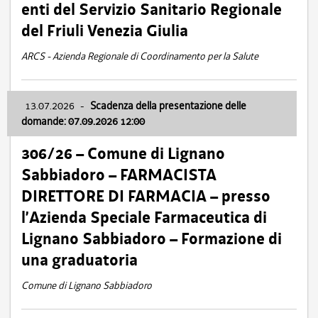
enti del Servizio Sanitario Regionale
del Friuli Venezia Giulia
ARCS - Azienda Regionale di Coordinamento per la Salute
13.07.2026
-
Scadenza della presentazione delle
domande: 07.09.2026 12:00
306/26 – Comune di Lignano
Sabbiadoro – FARMACISTA
DIRETTORE DI FARMACIA – presso
l’Azienda Speciale Farmaceutica di
Lignano Sabbiadoro – Formazione di
una graduatoria
Comune di Lignano Sabbiadoro