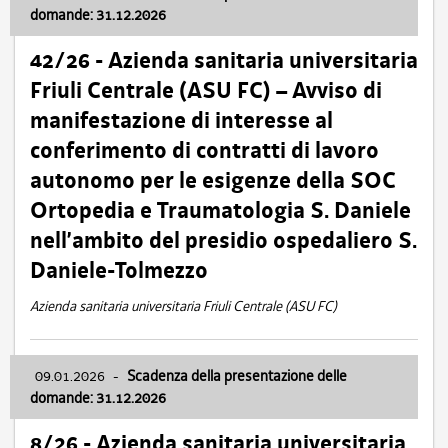
domande: 31.12.2026
42/26 - Azienda sanitaria universitaria
Friuli Centrale (ASU FC) – Avviso di
manifestazione di interesse al
conferimento di contratti di lavoro
autonomo per le esigenze della SOC
Ortopedia e Traumatologia S. Daniele
nell’ambito del presidio ospedaliero S.
Daniele-Tolmezzo
Azienda sanitaria universitaria Friuli Centrale (ASU FC)
09.01.2026
-
Scadenza della presentazione delle
domande: 31.12.2026
8/26 - Azienda sanitaria universitaria