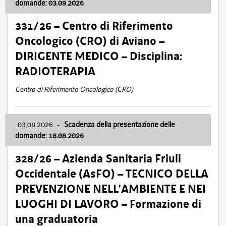
domande: 03.09.2026
331/26 – Centro di Riferimento
Oncologico (CRO) di Aviano –
DIRIGENTE MEDICO – Disciplina:
RADIOTERAPIA
Centro di Riferimento Oncologico (CRO)
03.08.2026
-
Scadenza della presentazione delle
domande: 18.08.2026
328/26 – Azienda Sanitaria Friuli
Occidentale (AsFO) – TECNICO DELLA
PREVENZIONE NELL’AMBIENTE E NEI
LUOGHI DI LAVORO – Formazione di
una graduatoria