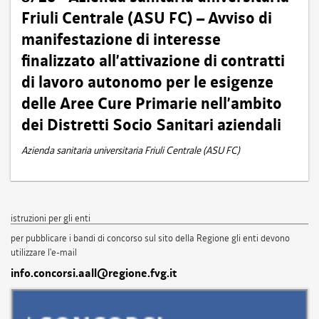
Friuli Centrale (ASU FC) – Avviso di
manifestazione di interesse
finalizzato all’attivazione di contratti
di lavoro autonomo per le esigenze
delle Aree Cure Primarie nell’ambito
dei Distretti Socio Sanitari aziendali
Azienda sanitaria universitaria Friuli Centrale (ASU FC)
istruzioni per gli enti
per pubblicare i bandi di concorso sul sito della Regione gli enti devono
utilizzare l'e-mail
info.concorsi.aall@regione.fvg.it