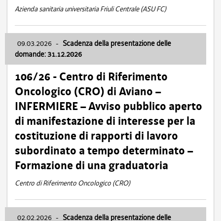
Azienda sanitaria universitaria Friuli Centrale (ASU FC)
09.03.2026
-
Scadenza della presentazione delle
domande: 31.12.2026
106/26 - Centro di Riferimento
Oncologico (CRO) di Aviano –
INFERMIERE – Avviso pubblico aperto
di manifestazione di interesse per la
costituzione di rapporti di lavoro
subordinato a tempo determinato –
Formazione di una graduatoria
Centro di Riferimento Oncologico (CRO)
02.02.2026
-
Scadenza della presentazione delle