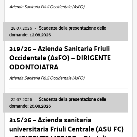
Azienda Sanitaria Friuli Occidentale (AsFO)
28.07.2026
-
Scadenza della presentazione delle
domande: 12.08.2026
319/26 – Azienda Sanitaria Friuli
Occidentale (AsFO) – DIRIGENTE
ODONTOIATRA
Azienda Sanitaria Friuli Occidentale (AsFO)
22.07.2026
-
Scadenza della presentazione delle
domande: 20.08.2026
315/26 – Azienda sanitaria
universitaria Friuli Centrale (ASU FC)