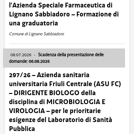
l’Azienda Speciale Farmaceutica di
Lignano Sabbiadoro – Formazione di
una graduatoria
Comune di Lignano Sabbiadoro
08.07.2026
-
Scadenza della presentazione delle
domande: 06.08.2026
297/26 – Azienda sanitaria
universitaria Friuli Centrale (ASU FC)
– DIRIGENTE BIOLOGO della
disciplina di MICROBIOLOGIA E
VIROLOGIA – per le prioritarie
esigenze del Laboratorio di Sanità
Pubblica