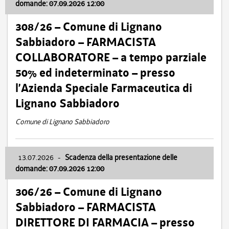
domande: 07.09.2026 12:00
308/26 – Comune di Lignano
Sabbiadoro – FARMACISTA
COLLABORATORE – a tempo parziale
50% ed indeterminato – presso
l’Azienda Speciale Farmaceutica di
Lignano Sabbiadoro
Comune di Lignano Sabbiadoro
13.07.2026
-
Scadenza della presentazione delle
domande: 07.09.2026 12:00
306/26 – Comune di Lignano
Sabbiadoro – FARMACISTA
DIRETTORE DI FARMACIA – presso