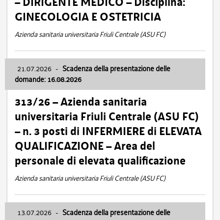
– DIRIGENTE MEDICO – Disciplina:
GINECOLOGIA E OSTETRICIA
Azienda sanitaria universitaria Friuli Centrale (ASU FC)
21.07.2026
-
Scadenza della presentazione delle
domande: 16.08.2026
313/26 – Azienda sanitaria
universitaria Friuli Centrale (ASU FC)
– n. 3 posti di INFERMIERE di ELEVATA
QUALIFICAZIONE – Area del
personale di elevata qualificazione
Azienda sanitaria universitaria Friuli Centrale (ASU FC)
13.07.2026
-
Scadenza della presentazione delle