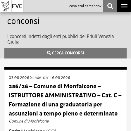
Togg
navi
Concorsi
i concorsi indetti dagli enti pubblici del Friuli Venezia
Giulia
CERCA CONCORSI
03.06.2026
Scadenza:
16.06.2026
256/26 – Comune di Monfalcone –
ISTRUTTORE AMMINISTRATIVO – Cat. C –
Formazione di una graduatoria per
assunzioni a tempo pieno e determinato
Comune di Monfalcone