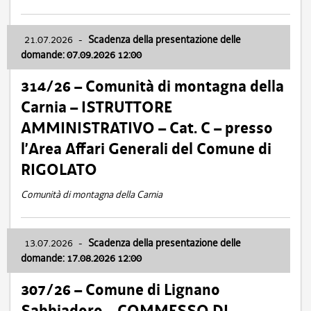
21.07.2026
-
Scadenza della presentazione delle
domande: 07.09.2026 12:00
314/26 – Comunità di montagna della
Carnia – ISTRUTTORE
AMMINISTRATIVO – Cat. C – presso
l’Area Affari Generali del Comune di
RIGOLATO
Comunità di montagna della Carnia
13.07.2026
-
Scadenza della presentazione delle
domande: 17.08.2026 12:00
307/26 – Comune di Lignano
Sabbiadoro – COMMESSO DI