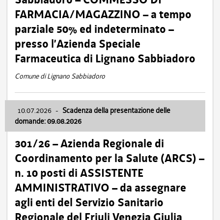
FARMACIA/MAGAZZINO – a tempo
parziale 50% ed indeterminato –
presso l’Azienda Speciale
Farmaceutica di Lignano Sabbiadoro
Comune di Lignano Sabbiadoro
10.07.2026
-
Scadenza della presentazione delle
domande: 09.08.2026
301/26 – Azienda Regionale di
Coordinamento per la Salute (ARCS) –
n. 10 posti di ASSISTENTE
AMMINISTRATIVO – da assegnare
agli enti del Servizio Sanitario
Regionale del Friuli Venezia Giulia