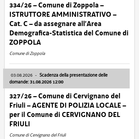
334/26 – Comune di Zoppola –
ISTRUTTORE AMMINISTRATIVO –
Cat. C – da assegnare all’Area
Demografica-Statistica del Comune di
ZOPPOLA
Comune di Zoppola
03.08.2026
-
Scadenza della presentazione delle
domande: 31.08.2026 12:00
327/26 – Comune di Cervignano del
Friuli – AGENTE DI POLIZIA LOCALE –
per il Comune di CERVIGNANO DEL
FRIULI
Comune di Cervignano del Friuli