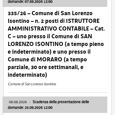
domande: 07.09.2026 12:00
335/26 – Comune di San Lorenzo
Isontino – n. 2 posti di ISTRUTTORE
AMMINISTRATIVO CONTABILE – Cat.
C – uno presso il Comune di SAN
LORENZO ISONTINO (a tempo pieno
e indeterminato) e uno presso il
Comune di MORARO (a tempo
parziale, 30 ore settimanali, e
indeterminato)
Comune di San Lorenzo Isontino
06.08.2026
-
Scadenza della presentazione delle
domande: 25.09.2026 12:00