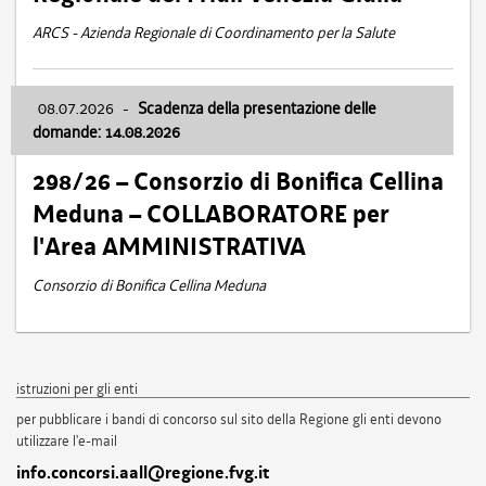
ARCS - Azienda Regionale di Coordinamento per la Salute
08.07.2026
-
Scadenza della presentazione delle
domande: 14.08.2026
298/26 – Consorzio di Bonifica Cellina
Meduna – COLLABORATORE per
l'Area AMMINISTRATIVA
Consorzio di Bonifica Cellina Meduna
istruzioni per gli enti
per pubblicare i bandi di concorso sul sito della Regione gli enti devono
utilizzare l'e-mail
info.concorsi.aall@regione.fvg.it