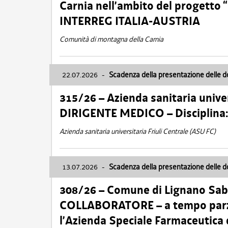
Carnia nell’ambito del progett
INTERREG ITALIA-AUSTRIA
Comunità di montagna della Carnia
22.07.2026
-
Scadenza della presentazione delle 
315/26 – Azienda sanitaria univer
DIRIGENTE MEDICO – Disciplin
Azienda sanitaria universitaria Friuli Centrale (ASU FC)
13.07.2026
-
Scadenza della presentazione delle 
308/26 – Comune di Lignano Sa
COLLABORATORE – a tempo parzi
l’Azienda Speciale Farmaceutica