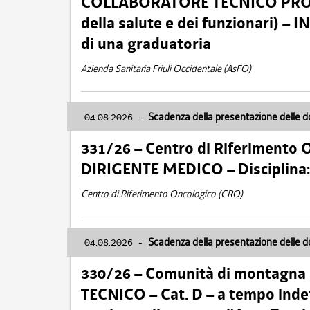
COLLABORATORE TECNICO PROFE
della salute e dei funzionari)
di una graduatoria
Azienda Sanitaria Friuli Occidentale (AsFO)
04.08.2026
-
Scadenza della presentazione delle 
331/26 – Centro di Riferimento 
DIRIGENTE MEDICO – Disciplin
Centro di Riferimento Oncologico (CRO)
04.08.2026
-
Scadenza della presentazione delle 
330/26 – Comunità di montagna
TECNICO – Cat. D – a tempo inde