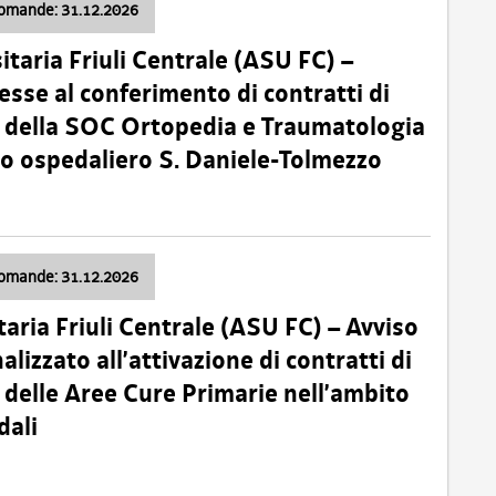
domande: 31.12.2026
itaria Friuli Centrale (ASU FC) –
esse al conferimento di contratti di
 della SOC Ortopedia e Traumatologia
dio ospedaliero S. Daniele-Tolmezzo
domande: 31.12.2026
taria Friuli Centrale (ASU FC) – Avviso
alizzato all’attivazione di contratti di
delle Aree Cure Primarie nell’ambito
dali