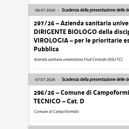
08.07.2026
-
Scadenza della presentazione delle 
297/26 – Azienda sanitaria univer
DIRIGENTE BIOLOGO della disci
VIROLOGIA – per le prioritarie e
Pubblica
Azienda sanitaria universitaria Friuli Centrale (ASU FC)
07.07.2026
-
Scadenza della presentazione delle 
296/26 – Comune di Campoform
TECNICO – Cat. D
Comune di Campoformido