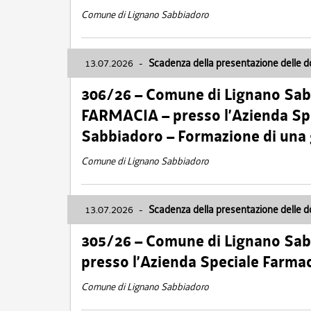
Comune di Lignano Sabbiadoro
13.07.2026
-
Scadenza della presentazione delle 
306/26 – Comune di Lignano Sa
FARMACIA – presso l’Azienda Spe
Sabbiadoro – Formazione di una
Comune di Lignano Sabbiadoro
13.07.2026
-
Scadenza della presentazione delle 
305/26 – Comune di Lignano Sa
presso l’Azienda Speciale Farma
Comune di Lignano Sabbiadoro