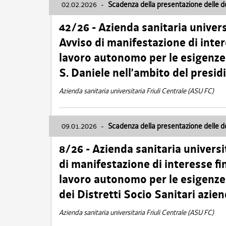
02.02.2026
-
Scadenza della presentazione delle 
42/26 - Azienda sanitaria univers
Avviso di manifestazione di inter
lavoro autonomo per le esigenze
S. Daniele nell’ambito del presi
Azienda sanitaria universitaria Friuli Centrale (ASU FC)
09.01.2026
-
Scadenza della presentazione delle 
8/26 - Azienda sanitaria universi
di manifestazione di interesse fin
lavoro autonomo per le esigenze 
dei Distretti Socio Sanitari azien
Azienda sanitaria universitaria Friuli Centrale (ASU FC)