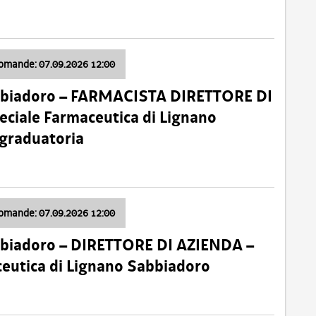
domande: 07.09.2026 12:00
bbiadoro – FARMACISTA DIRETTORE DI
ciale Farmaceutica di Lignano
 graduatoria
domande: 07.09.2026 12:00
bbiadoro – DIRETTORE DI AZIENDA –
ceutica di Lignano Sabbiadoro