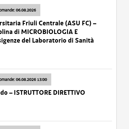
domande: 06.08.2026
sitaria Friuli Centrale (ASU FC) –
plina di MICROBIOLOGIA E
sigenze del Laboratorio di Sanità
domande: 06.08.2026 13:00
ido – ISTRUTTORE DIRETTIVO