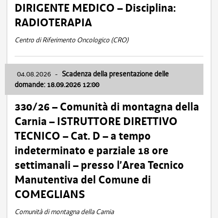
DIRIGENTE MEDICO – Disciplina:
RADIOTERAPIA
Centro di Riferimento Oncologico (CRO)
04.08.2026
-
Scadenza della presentazione delle
domande: 18.09.2026 12:00
330/26 – Comunità di montagna della
Carnia – ISTRUTTORE DIRETTIVO
TECNICO – Cat. D – a tempo
indeterminato e parziale 18 ore
settimanali – presso l’Area Tecnico
Manutentiva del Comune di
COMEGLIANS
Comunità di montagna della Carnia