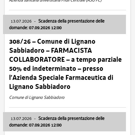
Azienda sanitaria universitaria Friuli Centrale (ASU FC)
13.07.2026
-
Scadenza della presentazione delle
domande: 07.09.2026 12:00
308/26 – Comune di Lignano
Sabbiadoro – FARMACISTA
COLLABORATORE – a tempo parziale
50% ed indeterminato – presso
l’Azienda Speciale Farmaceutica di
Lignano Sabbiadoro
Comune di Lignano Sabbiadoro
13.07.2026
-
Scadenza della presentazione delle
domande: 07.09.2026 12:00