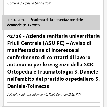
Comune di Lignano Sabbiadoro
02.02.2026
-
Scadenza della presentazione delle
domande: 31.12.2026
42/26 - Azienda sanitaria universitaria
Friuli Centrale (ASU FC) – Avviso di
manifestazione di interesse al
conferimento di contratti di lavoro
autonomo per le esigenze della SOC
Ortopedia e Traumatologia S. Daniele
nell’ambito del presidio ospedaliero S.
Daniele-Tolmezzo
Azienda sanitaria universitaria Friuli Centrale (ASU FC)