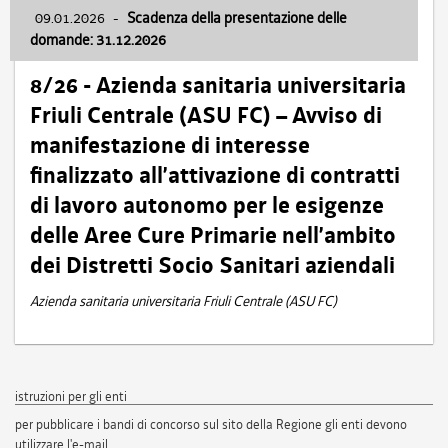
09.01.2026
-
Scadenza della presentazione delle
domande: 31.12.2026
8/26 - Azienda sanitaria universitaria
Friuli Centrale (ASU FC) – Avviso di
manifestazione di interesse
finalizzato all’attivazione di contratti
di lavoro autonomo per le esigenze
delle Aree Cure Primarie nell’ambito
dei Distretti Socio Sanitari aziendali
Azienda sanitaria universitaria Friuli Centrale (ASU FC)
istruzioni per gli enti
per pubblicare i bandi di concorso sul sito della Regione gli enti devono
utilizzare l'e-mail