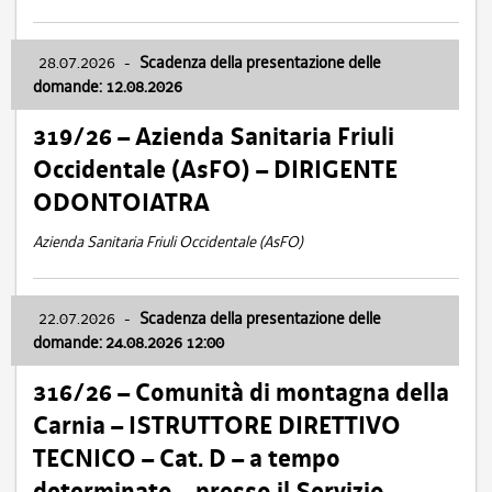
28.07.2026
-
Scadenza della presentazione delle
domande: 12.08.2026
319/26 – Azienda Sanitaria Friuli
Occidentale (AsFO) – DIRIGENTE
ODONTOIATRA
Azienda Sanitaria Friuli Occidentale (AsFO)
22.07.2026
-
Scadenza della presentazione delle
domande: 24.08.2026 12:00
316/26 – Comunità di montagna della
Carnia – ISTRUTTORE DIRETTIVO
TECNICO – Cat. D – a tempo
determinato – presso il Servizio