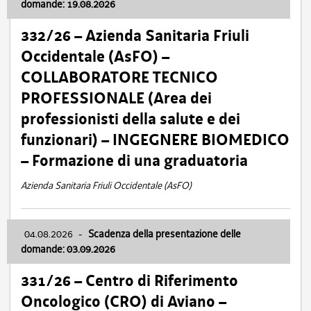
domande: 19.08.2026
332/26 – Azienda Sanitaria Friuli
Occidentale (AsFO) –
COLLABORATORE TECNICO
PROFESSIONALE (Area dei
professionisti della salute e dei
funzionari) – INGEGNERE BIOMEDICO
– Formazione di una graduatoria
Azienda Sanitaria Friuli Occidentale (AsFO)
04.08.2026
-
Scadenza della presentazione delle
domande: 03.09.2026
331/26 – Centro di Riferimento
Oncologico (CRO) di Aviano –