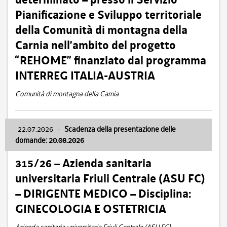
Pianificazione e Sviluppo territoriale
della Comunità di montagna della
Carnia nell’ambito del progetto
“REHOME” finanziato dal programma
INTERREG ITALIA-AUSTRIA
Comunità di montagna della Carnia
22.07.2026
-
Scadenza della presentazione delle
domande: 20.08.2026
315/26 – Azienda sanitaria
universitaria Friuli Centrale (ASU FC)
– DIRIGENTE MEDICO – Disciplina:
GINECOLOGIA E OSTETRICIA