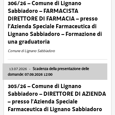
306/26 – Comune di Lignano
Sabbiadoro – FARMACISTA
DIRETTORE DI FARMACIA – presso
l’Azienda Speciale Farmaceutica di
Lignano Sabbiadoro – Formazione di
una graduatoria
Comune di Lignano Sabbiadoro
13.07.2026
-
Scadenza della presentazione delle
domande: 07.09.2026 12:00
305/26 – Comune di Lignano
Sabbiadoro – DIRETTORE DI AZIENDA
– presso l’Azienda Speciale
Farmaceutica di Lignano Sabbiadoro