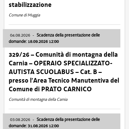
stabilizzazione
Comune di Muggia
04.08.2026
-
Scadenza della presentazione delle
domande: 18.09.2026 12:00
329/26 – Comunità di montagna della
Carnia – OPERAIO SPECIALIZZATO-
AUTISTA SCUOLABUS – Cat. B –
presso l’Area Tecnico Manutentiva del
Comune di PRATO CARNICO
Comunità di montagna della Carnia
03.08.2026
-
Scadenza della presentazione delle
domande: 31.08.2026 12:00