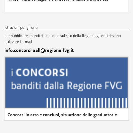
istruzioni per gli enti
per pubblicare i bandi di concorso sul sito della Regione gli enti devono
utilizzare l'e-mail
info.concorsi.aall@regione.fvg.it
Concorsi in atto e conclusi, situazione delle graduatorie