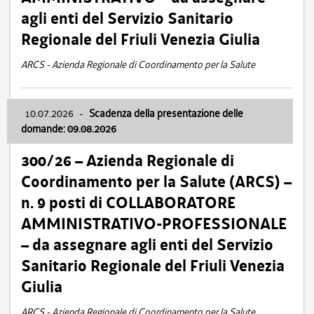
agli enti del Servizio Sanitario
Regionale del Friuli Venezia Giulia
ARCS - Azienda Regionale di Coordinamento per la Salute
10.07.2026
-
Scadenza della presentazione delle
domande: 09.08.2026
300/26 – Azienda Regionale di
Coordinamento per la Salute (ARCS) –
n. 9 posti di COLLABORATORE
AMMINISTRATIVO-PROFESSIONALE
– da assegnare agli enti del Servizio
Sanitario Regionale del Friuli Venezia
Giulia
ARCS - Azienda Regionale di Coordinamento per la Salute