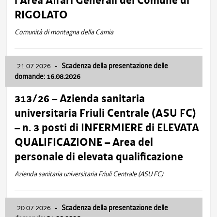
l’Area Affari Generali del Comune di
RIGOLATO
Comunità di montagna della Carnia
21.07.2026
-
Scadenza della presentazione delle
domande: 16.08.2026
313/26 – Azienda sanitaria
universitaria Friuli Centrale (ASU FC)
– n. 3 posti di INFERMIERE di ELEVATA
QUALIFICAZIONE – Area del
personale di elevata qualificazione
Azienda sanitaria universitaria Friuli Centrale (ASU FC)
20.07.2026
-
Scadenza della presentazione delle