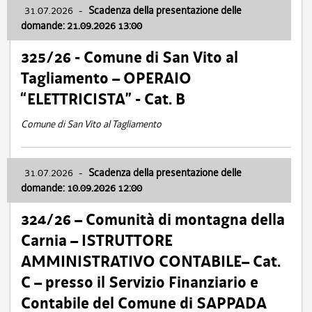
31.07.2026
-
Scadenza della presentazione delle
domande: 21.09.2026 13:00
325/26 - Comune di San Vito al
Tagliamento – OPERAIO
“ELETTRICISTA” - Cat. B
Comune di San Vito al Tagliamento
31.07.2026
-
Scadenza della presentazione delle
domande: 10.09.2026 12:00
324/26 – Comunità di montagna della
Carnia – ISTRUTTORE
AMMINISTRATIVO CONTABILE– Cat.
C – presso il Servizio Finanziario e
Contabile del Comune di SAPPADA