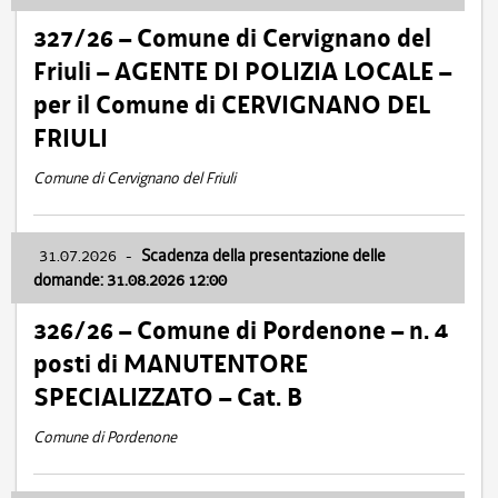
327/26 – Comune di Cervignano del
Friuli – AGENTE DI POLIZIA LOCALE –
per il Comune di CERVIGNANO DEL
FRIULI
Comune di Cervignano del Friuli
31.07.2026
-
Scadenza della presentazione delle
domande: 31.08.2026 12:00
326/26 – Comune di Pordenone – n. 4
posti di MANUTENTORE
SPECIALIZZATO – Cat. B
Comune di Pordenone