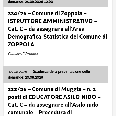
domande: 25.09.2026 12:00
334/26 – Comune di Zoppola –
ISTRUTTORE AMMINISTRATIVO –
Cat. C – da assegnare all’Area
Demografica-Statistica del Comune di
ZOPPOLA
Comune di Zoppola
05.08.2026
-
Scadenza della presentazione delle
domande: 20.08.2026
333/26 – Comune di Muggia – n. 2
posti di EDUCATORE ASILO NIDO –
Cat. C – da assegnare all’Asilo nido
comunale – Procedura di