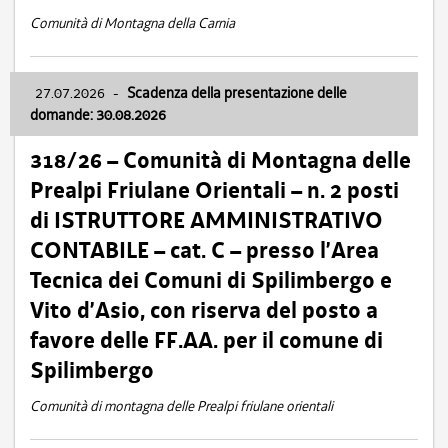
Comunità di Montagna della Carnia
27.07.2026
-
Scadenza della presentazione delle
domande: 30.08.2026
318/26 – Comunità di Montagna delle
Prealpi Friulane Orientali – n. 2 posti
di ISTRUTTORE AMMINISTRATIVO
CONTABILE – cat. C – presso l’Area
Tecnica dei Comuni di Spilimbergo e
Vito d’Asio, con riserva del posto a
favore delle FF.AA. per il comune di
Spilimbergo
Comunità di montagna delle Prealpi friulane orientali