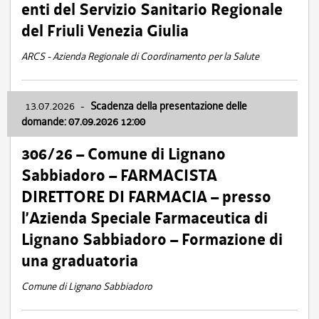
enti del Servizio Sanitario Regionale
del Friuli Venezia Giulia
ARCS - Azienda Regionale di Coordinamento per la Salute
13.07.2026
-
Scadenza della presentazione delle
domande: 07.09.2026 12:00
306/26 – Comune di Lignano
Sabbiadoro – FARMACISTA
DIRETTORE DI FARMACIA – presso
l’Azienda Speciale Farmaceutica di
Lignano Sabbiadoro – Formazione di
una graduatoria
Comune di Lignano Sabbiadoro