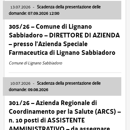
13.07.2026
-
Scadenza della presentazione delle
domande: 07.09.2026 12:00
305/26 – Comune di Lignano
Sabbiadoro – DIRETTORE DI AZIENDA
– presso l’Azienda Speciale
Farmaceutica di Lignano Sabbiadoro
Comune di Lignano Sabbiadoro
10.07.2026
-
Scadenza della presentazione delle
domande: 09.08.2026
301/26 – Azienda Regionale di
Coordinamento per la Salute (ARCS) –
n. 10 posti di ASSISTENTE
AMMINISTRATIVO – da assegnare