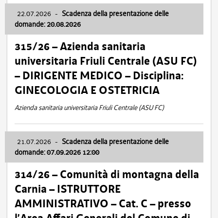
22.07.2026
-
Scadenza della presentazione delle
domande: 20.08.2026
315/26 – Azienda sanitaria
universitaria Friuli Centrale (ASU FC)
– DIRIGENTE MEDICO – Disciplina:
GINECOLOGIA E OSTETRICIA
Azienda sanitaria universitaria Friuli Centrale (ASU FC)
21.07.2026
-
Scadenza della presentazione delle
domande: 07.09.2026 12:00
314/26 – Comunità di montagna della
Carnia – ISTRUTTORE
AMMINISTRATIVO – Cat. C – presso