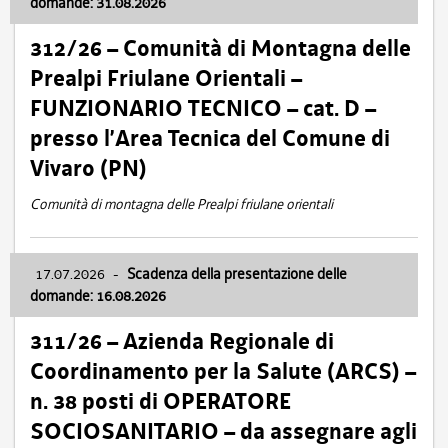
domande: 31.08.2026
312/26 – Comunità di Montagna delle
Prealpi Friulane Orientali –
FUNZIONARIO TECNICO – cat. D –
presso l’Area Tecnica del Comune di
Vivaro (PN)
Comunità di montagna delle Prealpi friulane orientali
17.07.2026
-
Scadenza della presentazione delle
domande: 16.08.2026
311/26 – Azienda Regionale di
Coordinamento per la Salute (ARCS) –
n. 38 posti di OPERATORE
SOCIOSANITARIO – da assegnare agli