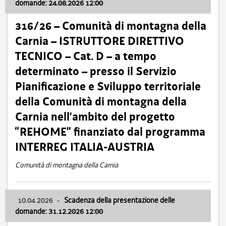
domande: 24.08.2026 12:00
316/26 – Comunità di montagna della
Carnia – ISTRUTTORE DIRETTIVO
TECNICO – Cat. D – a tempo
determinato – presso il Servizio
Pianificazione e Sviluppo territoriale
della Comunità di montagna della
Carnia nell’ambito del progetto
“REHOME” finanziato dal programma
INTERREG ITALIA-AUSTRIA
Comunità di montagna della Carnia
10.04.2026
-
Scadenza della presentazione delle
domande: 31.12.2026 12:00