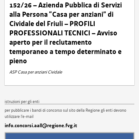
152/26 – Azienda Pubblica di Servizi
alla Persona “Casa per anziani” di
Cividale del Friuli – PROFILI
PROFESSIONALI TECNICI – Avviso
aperto per il reclutamento
temporaneo a tempo determinato e
pieno
ASP Casa per anziani Cividale
istruzioni per gli enti
per pubblicare i bandi di concorso sul sito della Regione gli enti devono
utilizzare l'e-mail
info.concorsi.aall@regione.fvg.it