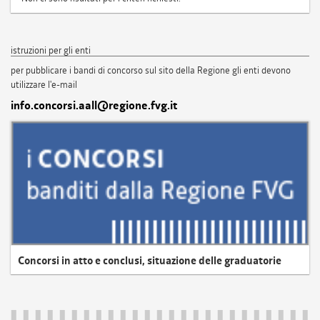
istruzioni per gli enti
per pubblicare i bandi di concorso sul sito della Regione gli enti devono
utilizzare l'e-mail
info.concorsi.aall@regione.fvg.it
Concorsi in atto e conclusi, situazione delle graduatorie