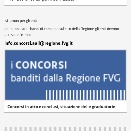
istruzioni per gli enti
per pubblicare i bandi di concorso sul sito della Regione gli enti devono
utilizzare l'e-mail
info.concorsi.aall@regione.fvg.it
Concorsi in atto e conclusi, situazione delle graduatorie