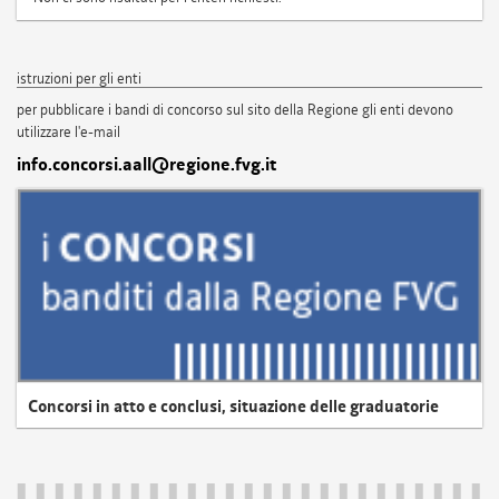
istruzioni per gli enti
per pubblicare i bandi di concorso sul sito della Regione gli enti devono
utilizzare l'e-mail
info.concorsi.aall@regione.fvg.it
Concorsi in atto e conclusi, situazione delle graduatorie