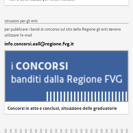
istruzioni per gli enti
per pubblicare i bandi di concorso sul sito della Regione gli enti devono
utilizzare l'e-mail
info.concorsi.aall@regione.fvg.it
Concorsi in atto e conclusi, situazione delle graduatorie