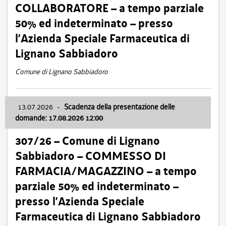
COLLABORATORE – a tempo parziale
50% ed indeterminato – presso
l’Azienda Speciale Farmaceutica di
Lignano Sabbiadoro
Comune di Lignano Sabbiadoro
13.07.2026
-
Scadenza della presentazione delle
domande: 17.08.2026 12:00
307/26 – Comune di Lignano
Sabbiadoro – COMMESSO DI
FARMACIA/MAGAZZINO – a tempo
parziale 50% ed indeterminato –
presso l’Azienda Speciale
Farmaceutica di Lignano Sabbiadoro