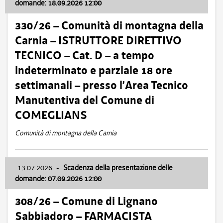
domande: 18.09.2026 12:00
330/26 – Comunità di montagna della
Carnia – ISTRUTTORE DIRETTIVO
TECNICO – Cat. D – a tempo
indeterminato e parziale 18 ore
settimanali – presso l’Area Tecnico
Manutentiva del Comune di
COMEGLIANS
Comunità di montagna della Carnia
13.07.2026
-
Scadenza della presentazione delle
domande: 07.09.2026 12:00
308/26 – Comune di Lignano
Sabbiadoro – FARMACISTA