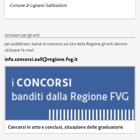
Comune di Lignano Sabbiadoro
istruzioni per gli enti
per pubblicare i bandi di concorso sul sito della Regione gli enti devono
utilizzare l'e-mail
info.concorsi.aall@regione.fvg.it
Concorsi in atto e conclusi, situazione delle graduatorie