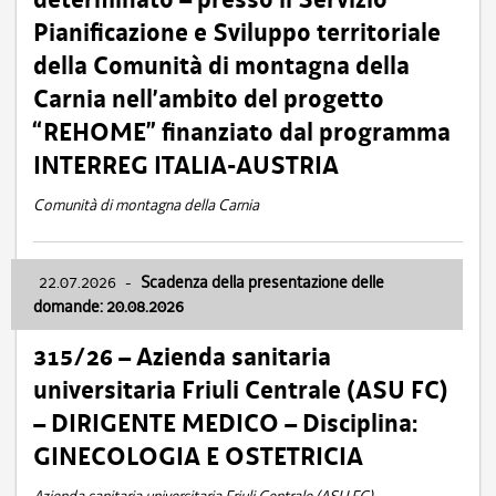
Pianificazione e Sviluppo territoriale
della Comunità di montagna della
Carnia nell’ambito del progetto
“REHOME” finanziato dal programma
INTERREG ITALIA-AUSTRIA
Comunità di montagna della Carnia
22.07.2026
-
Scadenza della presentazione delle
domande: 20.08.2026
315/26 – Azienda sanitaria
universitaria Friuli Centrale (ASU FC)
– DIRIGENTE MEDICO – Disciplina:
GINECOLOGIA E OSTETRICIA