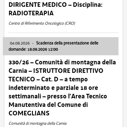
DIRIGENTE MEDICO – Disciplina:
RADIOTERAPIA
Centro di Riferimento Oncologico (CRO)
04.08.2026
-
Scadenza della presentazione delle
domande: 18.09.2026 12:00
330/26 – Comunità di montagna della
Carnia – ISTRUTTORE DIRETTIVO
TECNICO – Cat. D – a tempo
indeterminato e parziale 18 ore
settimanali – presso l’Area Tecnico
Manutentiva del Comune di
COMEGLIANS
Comunità di montagna della Carnia