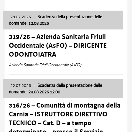
28.07.2026
-
Scadenza della presentazione delle
domande: 12.08.2026
319/26 – Azienda Sanitaria Friuli
Occidentale (AsFO) – DIRIGENTE
ODONTOIATRA
Azienda Sanitaria Friuli Occidentale (AsFO)
22.07.2026
-
Scadenza della presentazione delle
domande: 24.08.2026 12:00
316/26 – Comunità di montagna della
Carnia – ISTRUTTORE DIRETTIVO
TECNICO – Cat. D – a tempo
determinato – presso il Servizio