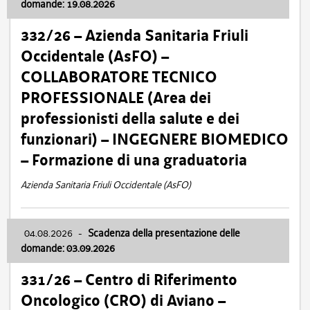
domande: 19.08.2026
332/26 – Azienda Sanitaria Friuli
Occidentale (AsFO) –
COLLABORATORE TECNICO
PROFESSIONALE (Area dei
professionisti della salute e dei
funzionari) – INGEGNERE BIOMEDICO
– Formazione di una graduatoria
Azienda Sanitaria Friuli Occidentale (AsFO)
04.08.2026
-
Scadenza della presentazione delle
domande: 03.09.2026
331/26 – Centro di Riferimento
Oncologico (CRO) di Aviano –