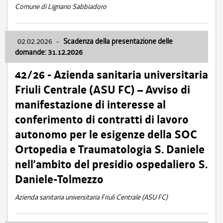
Comune di Lignano Sabbiadoro
02.02.2026
-
Scadenza della presentazione delle
domande: 31.12.2026
42/26 - Azienda sanitaria universitaria
Friuli Centrale (ASU FC) – Avviso di
manifestazione di interesse al
conferimento di contratti di lavoro
autonomo per le esigenze della SOC
Ortopedia e Traumatologia S. Daniele
nell’ambito del presidio ospedaliero S.
Daniele-Tolmezzo
Azienda sanitaria universitaria Friuli Centrale (ASU FC)