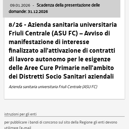
09.01.2026
-
Scadenza della presentazione delle
domande: 31.12.2026
8/26 - Azienda sanitaria universitaria
Friuli Centrale (ASU FC) – Avviso di
manifestazione di interesse
finalizzato all’attivazione di contratti
di lavoro autonomo per le esigenze
delle Aree Cure Primarie nell’ambito
dei Distretti Socio Sanitari aziendali
Azienda sanitaria universitaria Friuli Centrale (ASU FC)
istruzioni per gli enti
per pubblicare i bandi di concorso sul sito della Regione gli enti devono
utilizzare l'e-mail