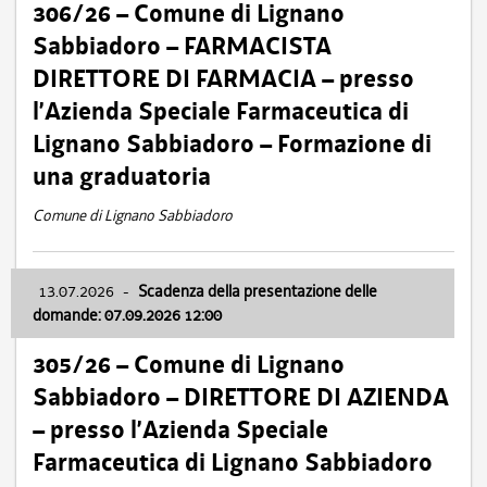
306/26 – Comune di Lignano
Sabbiadoro – FARMACISTA
DIRETTORE DI FARMACIA – presso
l’Azienda Speciale Farmaceutica di
Lignano Sabbiadoro – Formazione di
una graduatoria
Comune di Lignano Sabbiadoro
13.07.2026
-
Scadenza della presentazione delle
domande: 07.09.2026 12:00
305/26 – Comune di Lignano
Sabbiadoro – DIRETTORE DI AZIENDA
– presso l’Azienda Speciale
Farmaceutica di Lignano Sabbiadoro