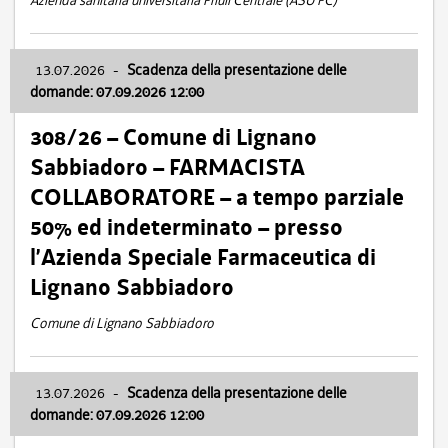
Azienda sanitaria universitaria Friuli Centrale (ASU FC)
13.07.2026
-
Scadenza della presentazione delle
domande: 07.09.2026 12:00
308/26 – Comune di Lignano
Sabbiadoro – FARMACISTA
COLLABORATORE – a tempo parziale
50% ed indeterminato – presso
l’Azienda Speciale Farmaceutica di
Lignano Sabbiadoro
Comune di Lignano Sabbiadoro
13.07.2026
-
Scadenza della presentazione delle
domande: 07.09.2026 12:00