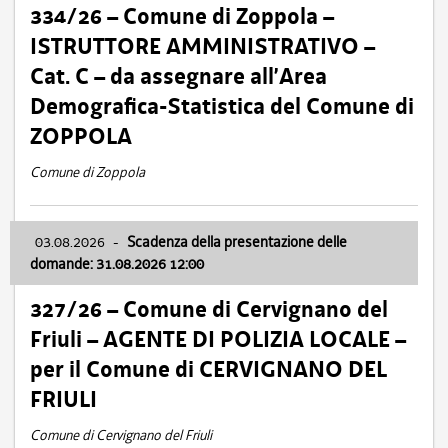
334/26 – Comune di Zoppola –
ISTRUTTORE AMMINISTRATIVO –
Cat. C – da assegnare all’Area
Demografica-Statistica del Comune di
ZOPPOLA
Comune di Zoppola
03.08.2026
-
Scadenza della presentazione delle
domande: 31.08.2026 12:00
327/26 – Comune di Cervignano del
Friuli – AGENTE DI POLIZIA LOCALE –
per il Comune di CERVIGNANO DEL
FRIULI
Comune di Cervignano del Friuli