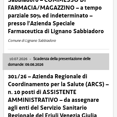
FARMACIA/MAGAZZINO – a tempo
parziale 50% ed indeterminato –
presso l’Azienda Speciale
Farmaceutica di Lignano Sabbiadoro
Comune di Lignano Sabbiadoro
10.07.2026
-
Scadenza della presentazione delle
domande: 09.08.2026
301/26 – Azienda Regionale di
Coordinamento per la Salute (ARCS) –
n. 10 posti di ASSISTENTE
AMMINISTRATIVO – da assegnare
agli enti del Servizio Sanitario
Regionale del Friuli Venezia Giulia