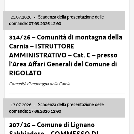
21.07.2026
-
Scadenza della presentazione delle
domande: 07.09.2026 12:00
314/26 – Comunità di montagna della
Carnia – ISTRUTTORE
AMMINISTRATIVO – Cat. C – presso
l’Area Affari Generali del Comune di
RIGOLATO
Comunità di montagna della Carnia
13.07.2026
-
Scadenza della presentazione delle
domande: 17.08.2026 12:00
307/26 – Comune di Lignano
Sabbiadoro – COMMESSO DI