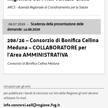
ARCS - Azienda Regionale di Coordinamento per la Salute
08.07.2026
-
Scadenza della presentazione delle
domande: 14.08.2026
298/26 – Consorzio di Bonifica Cellina
Meduna – COLLABORATORE per
l'Area AMMINISTRATIVA
Consorzio di Bonifica Cellina Meduna
istruzioni per gli enti
per pubblicare i bandi di concorso sul sito della Regione gli enti devono
utilizzare l'e-mail
info.concorsi.aall@regione.fvg.it