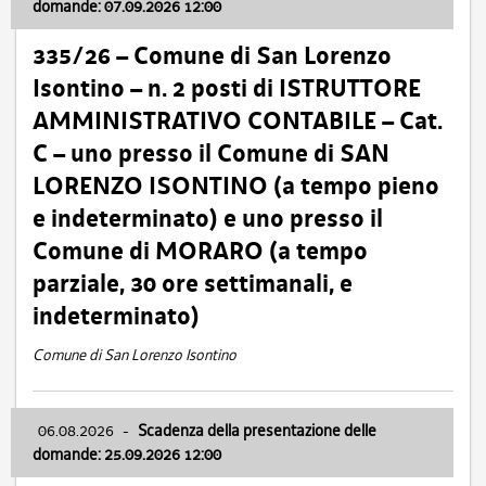
domande: 07.09.2026 12:00
335/26 – Comune di San Lorenzo
Isontino – n. 2 posti di ISTRUTTORE
AMMINISTRATIVO CONTABILE – Cat.
C – uno presso il Comune di SAN
LORENZO ISONTINO (a tempo pieno
e indeterminato) e uno presso il
Comune di MORARO (a tempo
parziale, 30 ore settimanali, e
indeterminato)
Comune di San Lorenzo Isontino
06.08.2026
-
Scadenza della presentazione delle
domande: 25.09.2026 12:00