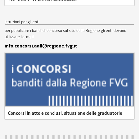
istruzioni per gli enti
per pubblicare i bandi di concorso sul sito della Regione gli enti devono
utilizzare l'e-mail
info.concorsi.aall@regione.fvg.it
Concorsi in atto e conclusi, situazione delle graduatorie