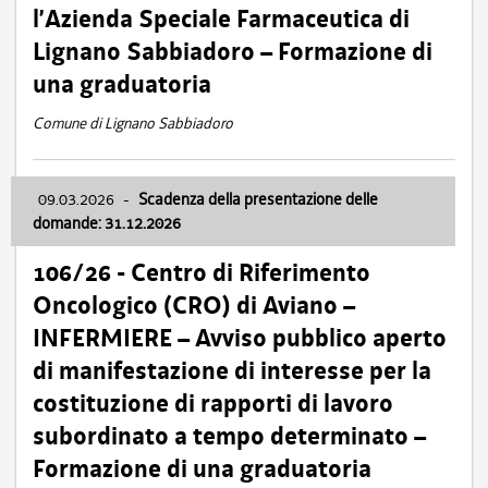
l’Azienda Speciale Farmaceutica di
Lignano Sabbiadoro – Formazione di
una graduatoria
Comune di Lignano Sabbiadoro
09.03.2026
-
Scadenza della presentazione delle
domande: 31.12.2026
106/26 - Centro di Riferimento
Oncologico (CRO) di Aviano –
INFERMIERE – Avviso pubblico aperto
di manifestazione di interesse per la
costituzione di rapporti di lavoro
subordinato a tempo determinato –
Formazione di una graduatoria