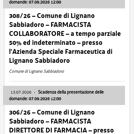
domande: 07.09.2026 12:00
308/26 – Comune di Lignano
Sabbiadoro – FARMACISTA
COLLABORATORE – a tempo parziale
50% ed indeterminato – presso
l’Azienda Speciale Farmaceutica di
Lignano Sabbiadoro
Comune di Lignano Sabbiadoro
13.07.2026
-
Scadenza della presentazione delle
domande: 07.09.2026 12:00
306/26 – Comune di Lignano
Sabbiadoro – FARMACISTA
DIRETTORE DI FARMACIA – presso