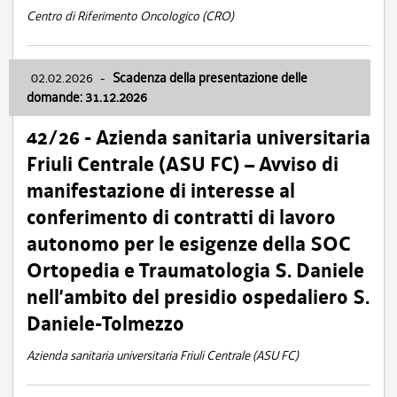
Centro di Riferimento Oncologico (CRO)
02.02.2026
-
Scadenza della presentazione delle
domande: 31.12.2026
42/26 - Azienda sanitaria universitaria
Friuli Centrale (ASU FC) – Avviso di
manifestazione di interesse al
conferimento di contratti di lavoro
autonomo per le esigenze della SOC
Ortopedia e Traumatologia S. Daniele
nell’ambito del presidio ospedaliero S.
Daniele-Tolmezzo
Azienda sanitaria universitaria Friuli Centrale (ASU FC)