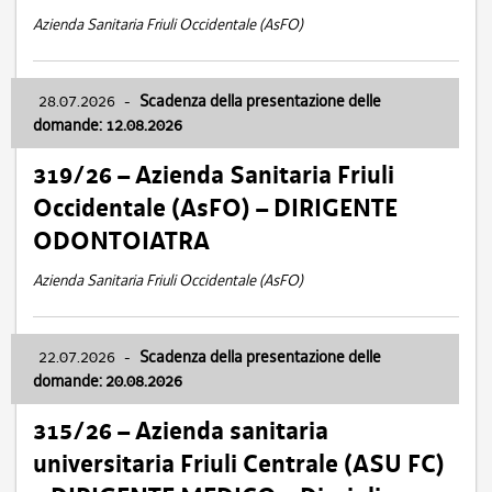
Azienda Sanitaria Friuli Occidentale (AsFO)
28.07.2026
-
Scadenza della presentazione delle
domande: 12.08.2026
319/26 – Azienda Sanitaria Friuli
Occidentale (AsFO) – DIRIGENTE
ODONTOIATRA
Azienda Sanitaria Friuli Occidentale (AsFO)
22.07.2026
-
Scadenza della presentazione delle
domande: 20.08.2026
315/26 – Azienda sanitaria
universitaria Friuli Centrale (ASU FC)