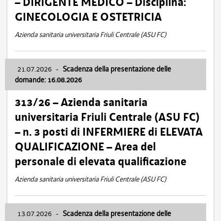
– DIRIGENTE MEDICO – Disciplina:
GINECOLOGIA E OSTETRICIA
Azienda sanitaria universitaria Friuli Centrale (ASU FC)
21.07.2026
-
Scadenza della presentazione delle
domande: 16.08.2026
313/26 – Azienda sanitaria
universitaria Friuli Centrale (ASU FC)
– n. 3 posti di INFERMIERE di ELEVATA
QUALIFICAZIONE – Area del
personale di elevata qualificazione
Azienda sanitaria universitaria Friuli Centrale (ASU FC)
13.07.2026
-
Scadenza della presentazione delle