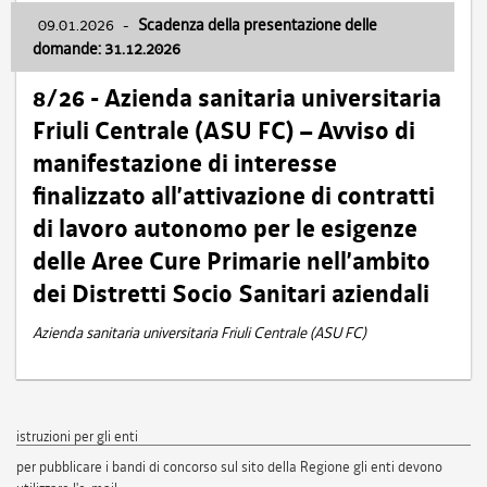
09.01.2026
-
Scadenza della presentazione delle
domande: 31.12.2026
8/26 - Azienda sanitaria universitaria
Friuli Centrale (ASU FC) – Avviso di
manifestazione di interesse
finalizzato all’attivazione di contratti
di lavoro autonomo per le esigenze
delle Aree Cure Primarie nell’ambito
dei Distretti Socio Sanitari aziendali
Azienda sanitaria universitaria Friuli Centrale (ASU FC)
istruzioni per gli enti
per pubblicare i bandi di concorso sul sito della Regione gli enti devono