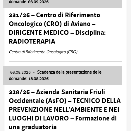
domande: 03.09.2026
331/26 – Centro di Riferimento
Oncologico (CRO) di Aviano –
DIRIGENTE MEDICO – Disciplina:
RADIOTERAPIA
Centro di Riferimento Oncologico (CRO)
03.08.2026
-
Scadenza della presentazione delle
domande: 18.08.2026
328/26 – Azienda Sanitaria Friuli
Occidentale (AsFO) – TECNICO DELLA
PREVENZIONE NELL’AMBIENTE E NEI
LUOGHI DI LAVORO – Formazione di
una graduatoria