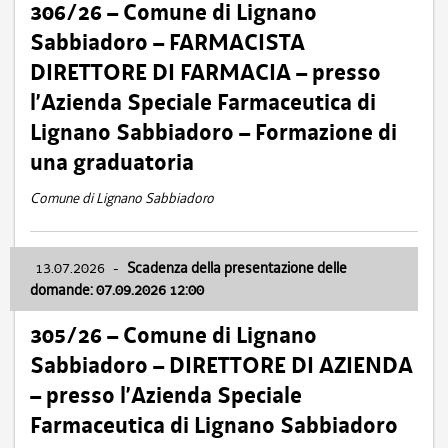
306/26 – Comune di Lignano
Sabbiadoro – FARMACISTA
DIRETTORE DI FARMACIA – presso
l’Azienda Speciale Farmaceutica di
Lignano Sabbiadoro – Formazione di
una graduatoria
Comune di Lignano Sabbiadoro
13.07.2026
-
Scadenza della presentazione delle
domande: 07.09.2026 12:00
305/26 – Comune di Lignano
Sabbiadoro – DIRETTORE DI AZIENDA
– presso l’Azienda Speciale
Farmaceutica di Lignano Sabbiadoro