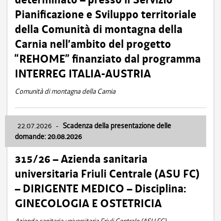
Pianificazione e Sviluppo territoriale
della Comunità di montagna della
Carnia nell’ambito del progetto
“REHOME” finanziato dal programma
INTERREG ITALIA-AUSTRIA
Comunità di montagna della Carnia
22.07.2026
-
Scadenza della presentazione delle
domande: 20.08.2026
315/26 – Azienda sanitaria
universitaria Friuli Centrale (ASU FC)
– DIRIGENTE MEDICO – Disciplina:
GINECOLOGIA E OSTETRICIA