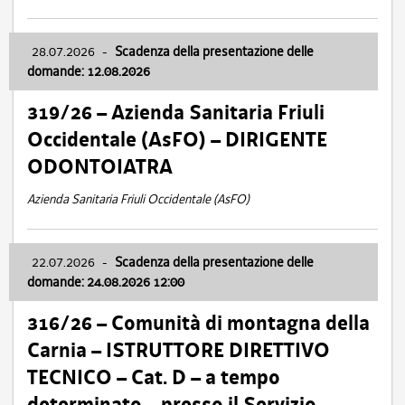
28.07.2026
-
Scadenza della presentazione delle
domande: 12.08.2026
319/26 – Azienda Sanitaria Friuli
Occidentale (AsFO) – DIRIGENTE
ODONTOIATRA
Azienda Sanitaria Friuli Occidentale (AsFO)
22.07.2026
-
Scadenza della presentazione delle
domande: 24.08.2026 12:00
316/26 – Comunità di montagna della
Carnia – ISTRUTTORE DIRETTIVO
TECNICO – Cat. D – a tempo
determinato – presso il Servizio