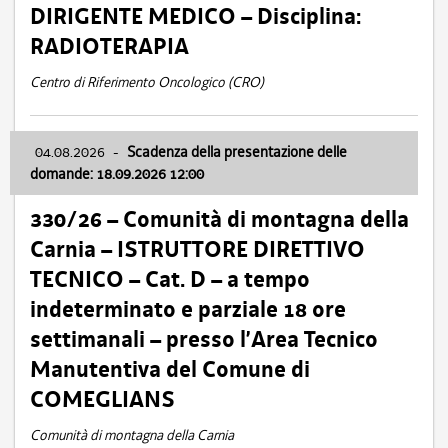
DIRIGENTE MEDICO – Disciplina:
RADIOTERAPIA
Centro di Riferimento Oncologico (CRO)
04.08.2026
-
Scadenza della presentazione delle
domande: 18.09.2026 12:00
330/26 – Comunità di montagna della
Carnia – ISTRUTTORE DIRETTIVO
TECNICO – Cat. D – a tempo
indeterminato e parziale 18 ore
settimanali – presso l’Area Tecnico
Manutentiva del Comune di
COMEGLIANS
Comunità di montagna della Carnia