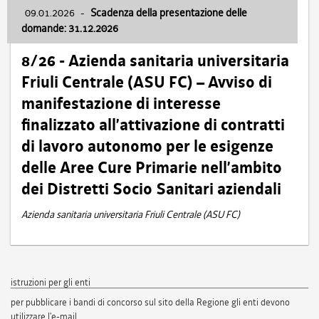
09.01.2026
-
Scadenza della presentazione delle
domande: 31.12.2026
8/26 - Azienda sanitaria universitaria
Friuli Centrale (ASU FC) – Avviso di
manifestazione di interesse
finalizzato all’attivazione di contratti
di lavoro autonomo per le esigenze
delle Aree Cure Primarie nell’ambito
dei Distretti Socio Sanitari aziendali
Azienda sanitaria universitaria Friuli Centrale (ASU FC)
istruzioni per gli enti
per pubblicare i bandi di concorso sul sito della Regione gli enti devono
utilizzare l'e-mail