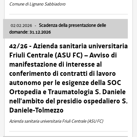
Comune di Lignano Sabbiadoro
02.02.2026
-
Scadenza della presentazione delle
domande: 31.12.2026
42/26 - Azienda sanitaria universitaria
Friuli Centrale (ASU FC) – Avviso di
manifestazione di interesse al
conferimento di contratti di lavoro
autonomo per le esigenze della SOC
Ortopedia e Traumatologia S. Daniele
nell’ambito del presidio ospedaliero S.
Daniele-Tolmezzo
Azienda sanitaria universitaria Friuli Centrale (ASU FC)