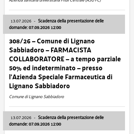
Azienda sanitaria universitaria Friuli Centrale (ASU FC)
13.07.2026
-
Scadenza della presentazione delle
domande: 07.09.2026 12:00
308/26 – Comune di Lignano
Sabbiadoro – FARMACISTA
COLLABORATORE – a tempo parziale
50% ed indeterminato – presso
l’Azienda Speciale Farmaceutica di
Lignano Sabbiadoro
Comune di Lignano Sabbiadoro
13.07.2026
-
Scadenza della presentazione delle
domande: 07.09.2026 12:00