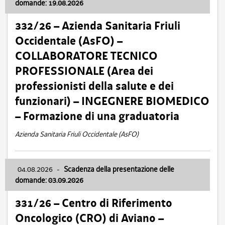
domande: 19.08.2026
332/26 – Azienda Sanitaria Friuli
Occidentale (AsFO) –
COLLABORATORE TECNICO
PROFESSIONALE (Area dei
professionisti della salute e dei
funzionari) – INGEGNERE BIOMEDICO
– Formazione di una graduatoria
Azienda Sanitaria Friuli Occidentale (AsFO)
04.08.2026
-
Scadenza della presentazione delle
domande: 03.09.2026
331/26 – Centro di Riferimento
Oncologico (CRO) di Aviano –