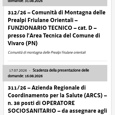
domande: 31.08.2026
312/26 – Comunità di Montagna delle
Prealpi Friulane Orientali –
FUNZIONARIO TECNICO – cat. D –
presso l’Area Tecnica del Comune di
Vivaro (PN)
Comunità di montagna delle Prealpi friulane orientali
17.07.2026
-
Scadenza della presentazione delle
domande: 16.08.2026
311/26 – Azienda Regionale di
Coordinamento per la Salute (ARCS) –
n. 38 posti di OPERATORE
SOCIOSANITARIO – da assegnare agli