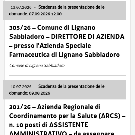
13.07.2026
-
Scadenza della presentazione delle
domande: 07.09.2026 12:00
305/26 – Comune di Lignano
Sabbiadoro – DIRETTORE DI AZIENDA
– presso l’Azienda Speciale
Farmaceutica di Lignano Sabbiadoro
Comune di Lignano Sabbiadoro
10.07.2026
-
Scadenza della presentazione delle
domande: 09.08.2026
301/26 – Azienda Regionale di
Coordinamento per la Salute (ARCS) –
n. 10 posti di ASSISTENTE
AMMINISTRATIVO – da assegnare