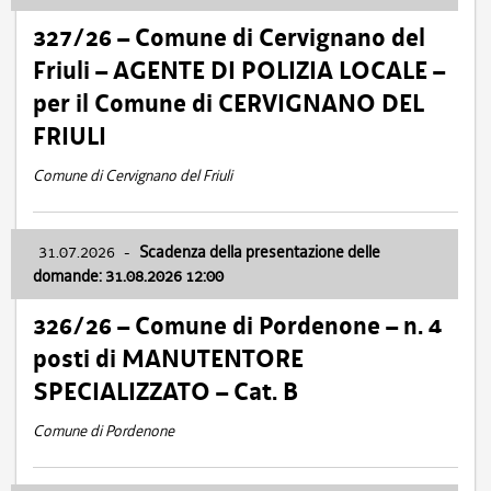
327/26 – Comune di Cervignano del
Friuli – AGENTE DI POLIZIA LOCALE –
per il Comune di CERVIGNANO DEL
FRIULI
Comune di Cervignano del Friuli
31.07.2026
-
Scadenza della presentazione delle
domande: 31.08.2026 12:00
326/26 – Comune di Pordenone – n. 4
posti di MANUTENTORE
SPECIALIZZATO – Cat. B
Comune di Pordenone