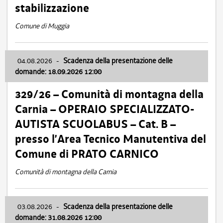
stabilizzazione
Comune di Muggia
04.08.2026
-
Scadenza della presentazione delle
domande: 18.09.2026 12:00
329/26 – Comunità di montagna della
Carnia – OPERAIO SPECIALIZZATO-
AUTISTA SCUOLABUS – Cat. B –
presso l’Area Tecnico Manutentiva del
Comune di PRATO CARNICO
Comunità di montagna della Carnia
03.08.2026
-
Scadenza della presentazione delle
domande: 31.08.2026 12:00