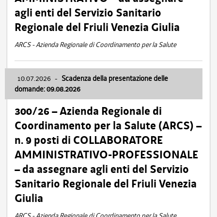
agli enti del Servizio Sanitario
Regionale del Friuli Venezia Giulia
ARCS - Azienda Regionale di Coordinamento per la Salute
10.07.2026
-
Scadenza della presentazione delle
domande: 09.08.2026
300/26 – Azienda Regionale di
Coordinamento per la Salute (ARCS) –
n. 9 posti di COLLABORATORE
AMMINISTRATIVO-PROFESSIONALE
– da assegnare agli enti del Servizio
Sanitario Regionale del Friuli Venezia
Giulia
ARCS - Azienda Regionale di Coordinamento per la Salute