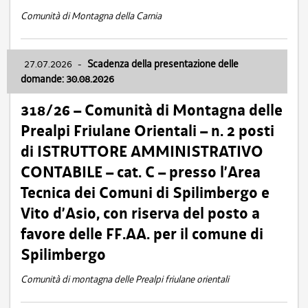
Comunità di Montagna della Carnia
27.07.2026
-
Scadenza della presentazione delle
domande: 30.08.2026
318/26 – Comunità di Montagna delle
Prealpi Friulane Orientali – n. 2 posti
di ISTRUTTORE AMMINISTRATIVO
CONTABILE – cat. C – presso l’Area
Tecnica dei Comuni di Spilimbergo e
Vito d’Asio, con riserva del posto a
favore delle FF.AA. per il comune di
Spilimbergo
Comunità di montagna delle Prealpi friulane orientali