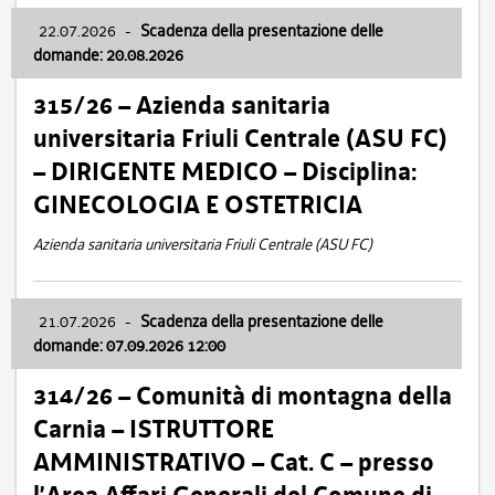
22.07.2026
-
Scadenza della presentazione delle
domande: 20.08.2026
315/26 – Azienda sanitaria
universitaria Friuli Centrale (ASU FC)
– DIRIGENTE MEDICO – Disciplina:
GINECOLOGIA E OSTETRICIA
Azienda sanitaria universitaria Friuli Centrale (ASU FC)
21.07.2026
-
Scadenza della presentazione delle
domande: 07.09.2026 12:00
314/26 – Comunità di montagna della
Carnia – ISTRUTTORE
AMMINISTRATIVO – Cat. C – presso