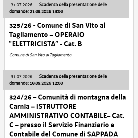
31.07.2026
-
Scadenza della presentazione delle
domande: 21.09.2026 13:00
325/26 - Comune di San Vito al
Tagliamento – OPERAIO
“ELETTRICISTA” - Cat. B
Comune di San Vito al Tagliamento
31.07.2026
-
Scadenza della presentazione delle
domande: 10.09.2026 12:00
324/26 – Comunità di montagna della
Carnia – ISTRUTTORE
AMMINISTRATIVO CONTABILE– Cat.
C – presso il Servizio Finanziario e
Contabile del Comune di SAPPADA