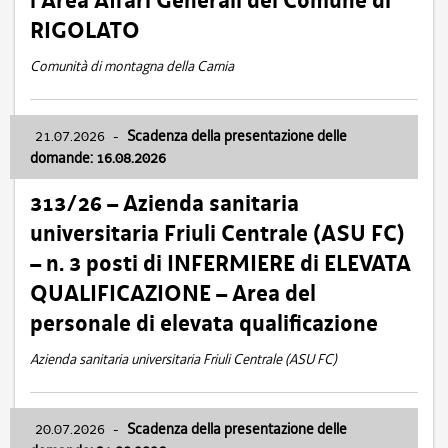
l’Area Affari Generali del Comune di
RIGOLATO
Comunità di montagna della Carnia
21.07.2026
-
Scadenza della presentazione delle
domande: 16.08.2026
313/26 – Azienda sanitaria
universitaria Friuli Centrale (ASU FC)
– n. 3 posti di INFERMIERE di ELEVATA
QUALIFICAZIONE – Area del
personale di elevata qualificazione
Azienda sanitaria universitaria Friuli Centrale (ASU FC)
20.07.2026
-
Scadenza della presentazione delle