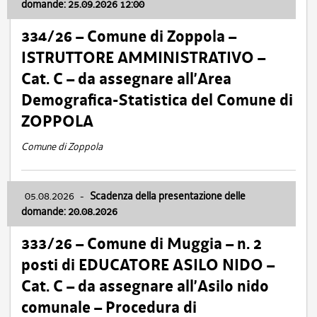
domande: 25.09.2026 12:00
334/26 – Comune di Zoppola –
ISTRUTTORE AMMINISTRATIVO –
Cat. C – da assegnare all’Area
Demografica-Statistica del Comune di
ZOPPOLA
Comune di Zoppola
05.08.2026
-
Scadenza della presentazione delle
domande: 20.08.2026
333/26 – Comune di Muggia – n. 2
posti di EDUCATORE ASILO NIDO –
Cat. C – da assegnare all’Asilo nido
comunale – Procedura di