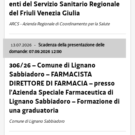
enti del Servizio Sanitario Regionale
del Friuli Venezia Giulia
ARCS - Azienda Regionale di Coordinamento per la Salute
13.07.2026
-
Scadenza della presentazione delle
domande: 07.09.2026 12:00
306/26 – Comune di Lignano
Sabbiadoro – FARMACISTA
DIRETTORE DI FARMACIA – presso
l’Azienda Speciale Farmaceutica di
Lignano Sabbiadoro – Formazione di
una graduatoria
Comune di Lignano Sabbiadoro