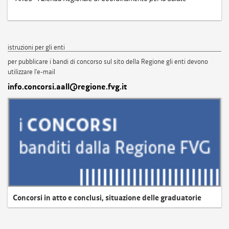
istruzioni per gli enti
per pubblicare i bandi di concorso sul sito della Regione gli enti devono
utilizzare l'e-mail
info.concorsi.aall@regione.fvg.it
Concorsi in atto e conclusi, situazione delle graduatorie