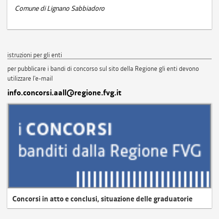
Comune di Lignano Sabbiadoro
istruzioni per gli enti
per pubblicare i bandi di concorso sul sito della Regione gli enti devono
utilizzare l'e-mail
info.concorsi.aall@regione.fvg.it
Concorsi in atto e conclusi, situazione delle graduatorie