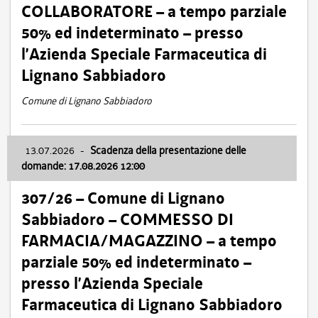
COLLABORATORE – a tempo parziale
50% ed indeterminato – presso
l’Azienda Speciale Farmaceutica di
Lignano Sabbiadoro
Comune di Lignano Sabbiadoro
13.07.2026
-
Scadenza della presentazione delle
domande: 17.08.2026 12:00
307/26 – Comune di Lignano
Sabbiadoro – COMMESSO DI
FARMACIA/MAGAZZINO – a tempo
parziale 50% ed indeterminato –
presso l’Azienda Speciale
Farmaceutica di Lignano Sabbiadoro