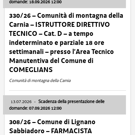
domande: 18.09.2026 12:00
330/26 – Comunità di montagna della
Carnia – ISTRUTTORE DIRETTIVO
TECNICO – Cat. D – a tempo
indeterminato e parziale 18 ore
settimanali – presso l’Area Tecnico
Manutentiva del Comune di
COMEGLIANS
Comunità di montagna della Carnia
13.07.2026
-
Scadenza della presentazione delle
domande: 07.09.2026 12:00
308/26 – Comune di Lignano
Sabbiadoro – FARMACISTA