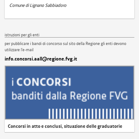
Comune di Lignano Sabbiadoro
istruzioni per gli enti
per pubblicare i bandi di concorso sul sito della Regione gli enti devono
utilizzare l'e-mail
info.concorsi.aall@regione.fvg.it
Concorsi in atto e conclusi, situazione delle graduatorie