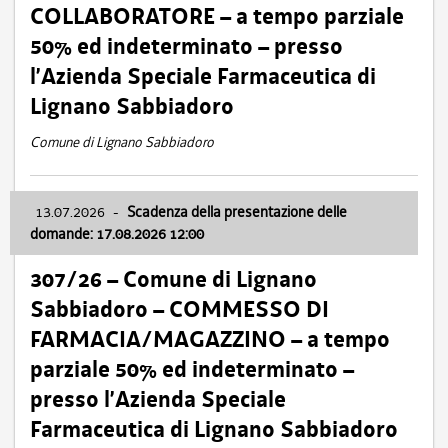
COLLABORATORE – a tempo parziale
50% ed indeterminato – presso
l’Azienda Speciale Farmaceutica di
Lignano Sabbiadoro
Comune di Lignano Sabbiadoro
13.07.2026
-
Scadenza della presentazione delle
domande: 17.08.2026 12:00
307/26 – Comune di Lignano
Sabbiadoro – COMMESSO DI
FARMACIA/MAGAZZINO – a tempo
parziale 50% ed indeterminato –
presso l’Azienda Speciale
Farmaceutica di Lignano Sabbiadoro