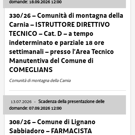
domande: 18.09.2026 12:00
330/26 – Comunità di montagna della
Carnia – ISTRUTTORE DIRETTIVO
TECNICO – Cat. D – a tempo
indeterminato e parziale 18 ore
settimanali – presso l’Area Tecnico
Manutentiva del Comune di
COMEGLIANS
Comunità di montagna della Carnia
13.07.2026
-
Scadenza della presentazione delle
domande: 07.09.2026 12:00
308/26 – Comune di Lignano
Sabbiadoro – FARMACISTA