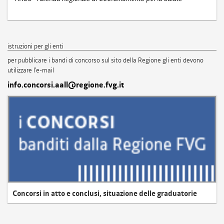
istruzioni per gli enti
per pubblicare i bandi di concorso sul sito della Regione gli enti devono
utilizzare l'e-mail
info.concorsi.aall@regione.fvg.it
Concorsi in atto e conclusi, situazione delle graduatorie