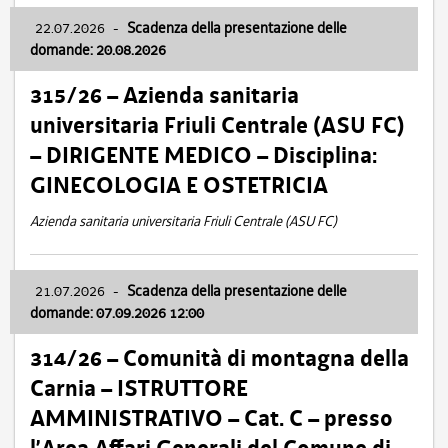
22.07.2026
-
Scadenza della presentazione delle
domande: 20.08.2026
315/26 – Azienda sanitaria
universitaria Friuli Centrale (ASU FC)
– DIRIGENTE MEDICO – Disciplina:
GINECOLOGIA E OSTETRICIA
Azienda sanitaria universitaria Friuli Centrale (ASU FC)
21.07.2026
-
Scadenza della presentazione delle
domande: 07.09.2026 12:00
314/26 – Comunità di montagna della
Carnia – ISTRUTTORE
AMMINISTRATIVO – Cat. C – presso