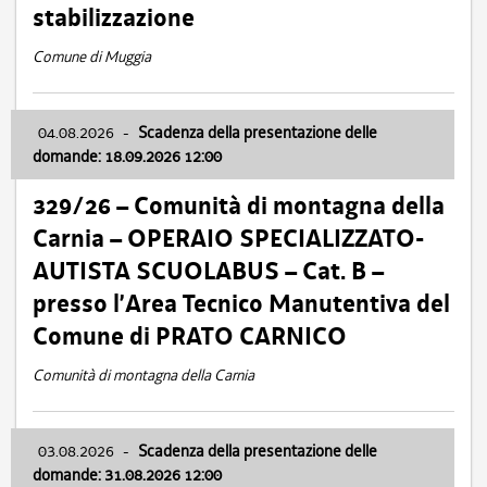
stabilizzazione
Comune di Muggia
04.08.2026
-
Scadenza della presentazione delle
domande: 18.09.2026 12:00
329/26 – Comunità di montagna della
Carnia – OPERAIO SPECIALIZZATO-
AUTISTA SCUOLABUS – Cat. B –
presso l’Area Tecnico Manutentiva del
Comune di PRATO CARNICO
Comunità di montagna della Carnia
03.08.2026
-
Scadenza della presentazione delle
domande: 31.08.2026 12:00