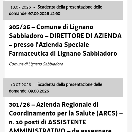
13.07.2026
-
Scadenza della presentazione delle
domande: 07.09.2026 12:00
305/26 – Comune di Lignano
Sabbiadoro – DIRETTORE DI AZIENDA
– presso l’Azienda Speciale
Farmaceutica di Lignano Sabbiadoro
Comune di Lignano Sabbiadoro
10.07.2026
-
Scadenza della presentazione delle
domande: 09.08.2026
301/26 – Azienda Regionale di
Coordinamento per la Salute (ARCS) –
n. 10 posti di ASSISTENTE
AMMINISTRATIVO – da assegnare