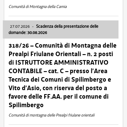
Comunità di Montagna della Carnia
27.07.2026
-
Scadenza della presentazione delle
domande: 30.08.2026
318/26 – Comunità di Montagna delle
Prealpi Friulane Orientali – n. 2 posti
di ISTRUTTORE AMMINISTRATIVO
CONTABILE – cat. C – presso l’Area
Tecnica dei Comuni di Spilimbergo e
Vito d’Asio, con riserva del posto a
favore delle FF.AA. per il comune di
Spilimbergo
Comunità di montagna delle Prealpi friulane orientali