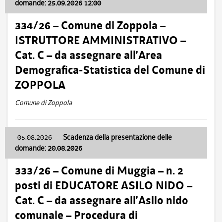
domande: 25.09.2026 12:00
334/26 – Comune di Zoppola –
ISTRUTTORE AMMINISTRATIVO –
Cat. C – da assegnare all’Area
Demografica-Statistica del Comune di
ZOPPOLA
Comune di Zoppola
05.08.2026
-
Scadenza della presentazione delle
domande: 20.08.2026
333/26 – Comune di Muggia – n. 2
posti di EDUCATORE ASILO NIDO –
Cat. C – da assegnare all’Asilo nido
comunale – Procedura di