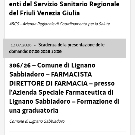
enti del Servizio Sanitario Regionale
del Friuli Venezia Giulia
ARCS - Azienda Regionale di Coordinamento per la Salute
13.07.2026
-
Scadenza della presentazione delle
domande: 07.09.2026 12:00
306/26 – Comune di Lignano
Sabbiadoro – FARMACISTA
DIRETTORE DI FARMACIA – presso
l’Azienda Speciale Farmaceutica di
Lignano Sabbiadoro – Formazione di
una graduatoria
Comune di Lignano Sabbiadoro