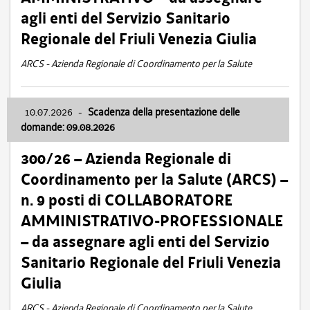
agli enti del Servizio Sanitario
Regionale del Friuli Venezia Giulia
ARCS - Azienda Regionale di Coordinamento per la Salute
10.07.2026
-
Scadenza della presentazione delle
domande: 09.08.2026
300/26 – Azienda Regionale di
Coordinamento per la Salute (ARCS) –
n. 9 posti di COLLABORATORE
AMMINISTRATIVO-PROFESSIONALE
– da assegnare agli enti del Servizio
Sanitario Regionale del Friuli Venezia
Giulia
ARCS - Azienda Regionale di Coordinamento per la Salute