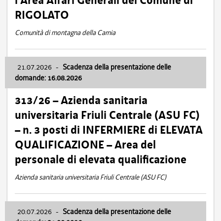
l’Area Affari Generali del Comune di
RIGOLATO
Comunità di montagna della Carnia
21.07.2026
-
Scadenza della presentazione delle
domande: 16.08.2026
313/26 – Azienda sanitaria
universitaria Friuli Centrale (ASU FC)
– n. 3 posti di INFERMIERE di ELEVATA
QUALIFICAZIONE – Area del
personale di elevata qualificazione
Azienda sanitaria universitaria Friuli Centrale (ASU FC)
20.07.2026
-
Scadenza della presentazione delle