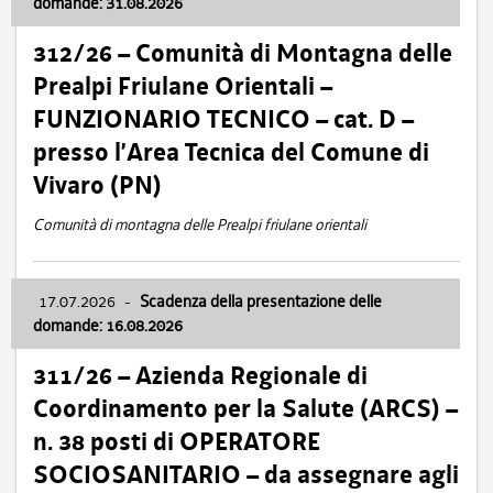
domande: 31.08.2026
312/26 – Comunità di Montagna delle
Prealpi Friulane Orientali –
FUNZIONARIO TECNICO – cat. D –
presso l’Area Tecnica del Comune di
Vivaro (PN)
Comunità di montagna delle Prealpi friulane orientali
17.07.2026
-
Scadenza della presentazione delle
domande: 16.08.2026
311/26 – Azienda Regionale di
Coordinamento per la Salute (ARCS) –
n. 38 posti di OPERATORE
SOCIOSANITARIO – da assegnare agli