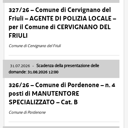
327/26 – Comune di Cervignano del
Friuli – AGENTE DI POLIZIA LOCALE –
per il Comune di CERVIGNANO DEL
FRIULI
Comune di Cervignano del Friuli
31.07.2026
-
Scadenza della presentazione delle
domande: 31.08.2026 12:00
326/26 – Comune di Pordenone – n. 4
posti di MANUTENTORE
SPECIALIZZATO – Cat. B
Comune di Pordenone