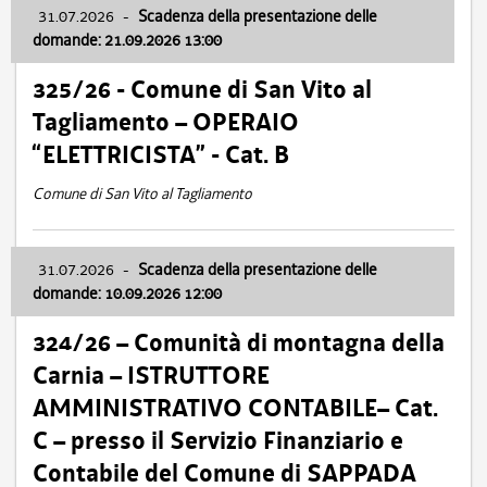
31.07.2026
-
Scadenza della presentazione delle
domande: 21.09.2026 13:00
325/26 - Comune di San Vito al
Tagliamento – OPERAIO
“ELETTRICISTA” - Cat. B
Comune di San Vito al Tagliamento
31.07.2026
-
Scadenza della presentazione delle
domande: 10.09.2026 12:00
324/26 – Comunità di montagna della
Carnia – ISTRUTTORE
AMMINISTRATIVO CONTABILE– Cat.
C – presso il Servizio Finanziario e
Contabile del Comune di SAPPADA