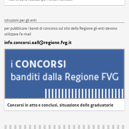
istruzioni per gli enti
per pubblicare i bandi di concorso sul sito della Regione gli enti devono
utilizzare l'e-mail
info.concorsi.aall@regione.fvg.it
Concorsi in atto e conclusi, situazione delle graduatorie