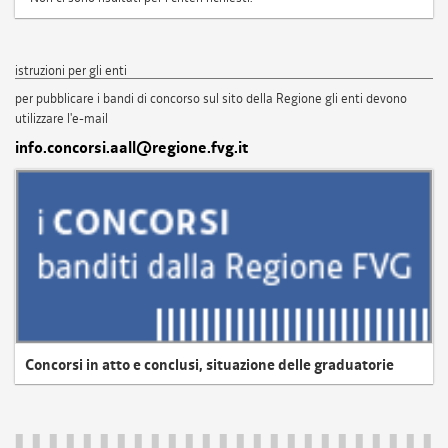
istruzioni per gli enti
per pubblicare i bandi di concorso sul sito della Regione gli enti devono
utilizzare l'e-mail
info.concorsi.aall@regione.fvg.it
Concorsi in atto e conclusi, situazione delle graduatorie