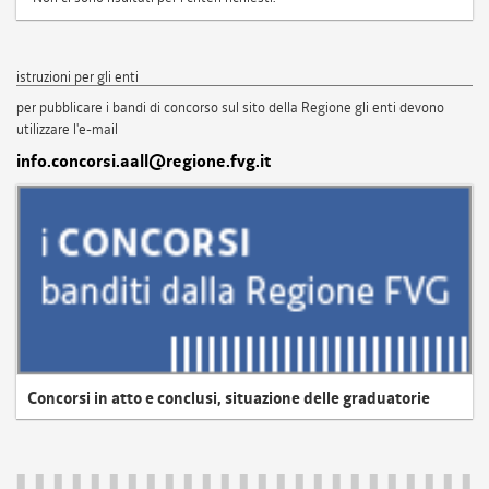
istruzioni per gli enti
per pubblicare i bandi di concorso sul sito della Regione gli enti devono
utilizzare l'e-mail
info.concorsi.aall@regione.fvg.it
Concorsi in atto e conclusi, situazione delle graduatorie