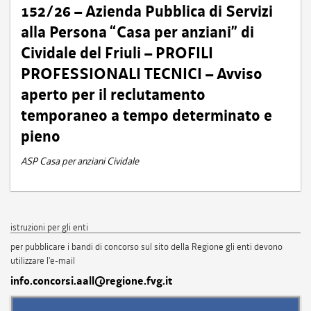
152/26 – Azienda Pubblica di Servizi
alla Persona “Casa per anziani” di
Cividale del Friuli – PROFILI
PROFESSIONALI TECNICI – Avviso
aperto per il reclutamento
temporaneo a tempo determinato e
pieno
ASP Casa per anziani Cividale
istruzioni per gli enti
per pubblicare i bandi di concorso sul sito della Regione gli enti devono
utilizzare l'e-mail
info.concorsi.aall@regione.fvg.it