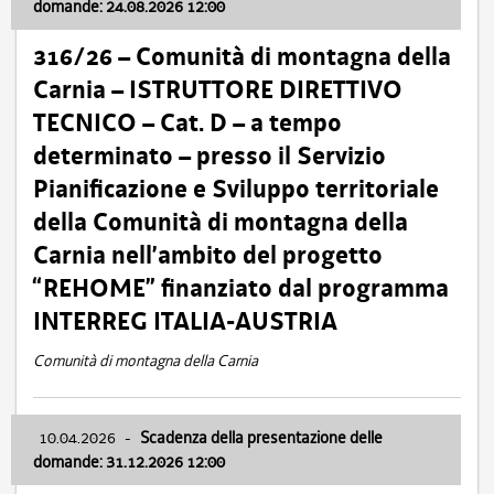
domande: 24.08.2026 12:00
316/26 – Comunità di montagna della
Carnia – ISTRUTTORE DIRETTIVO
TECNICO – Cat. D – a tempo
determinato – presso il Servizio
Pianificazione e Sviluppo territoriale
della Comunità di montagna della
Carnia nell’ambito del progetto
“REHOME” finanziato dal programma
INTERREG ITALIA-AUSTRIA
Comunità di montagna della Carnia
10.04.2026
-
Scadenza della presentazione delle
domande: 31.12.2026 12:00