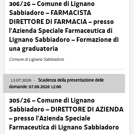
306/26 – Comune di Lignano
Sabbiadoro – FARMACISTA
DIRETTORE DI FARMACIA – presso
l’Azienda Speciale Farmaceutica di
Lignano Sabbiadoro – Formazione di
una graduatoria
Comune di Lignano Sabbiadoro
13.07.2026
-
Scadenza della presentazione delle
domande: 07.09.2026 12:00
305/26 – Comune di Lignano
Sabbiadoro – DIRETTORE DI AZIENDA
– presso l’Azienda Speciale
Farmaceutica di Lignano Sabbiadoro