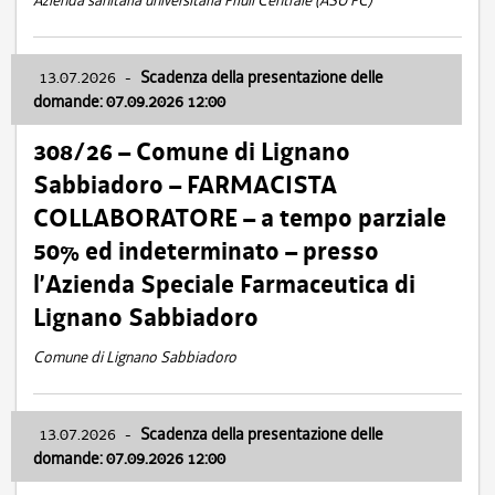
Azienda sanitaria universitaria Friuli Centrale (ASU FC)
13.07.2026
-
Scadenza della presentazione delle
domande: 07.09.2026 12:00
308/26 – Comune di Lignano
Sabbiadoro – FARMACISTA
COLLABORATORE – a tempo parziale
50% ed indeterminato – presso
l’Azienda Speciale Farmaceutica di
Lignano Sabbiadoro
Comune di Lignano Sabbiadoro
13.07.2026
-
Scadenza della presentazione delle
domande: 07.09.2026 12:00