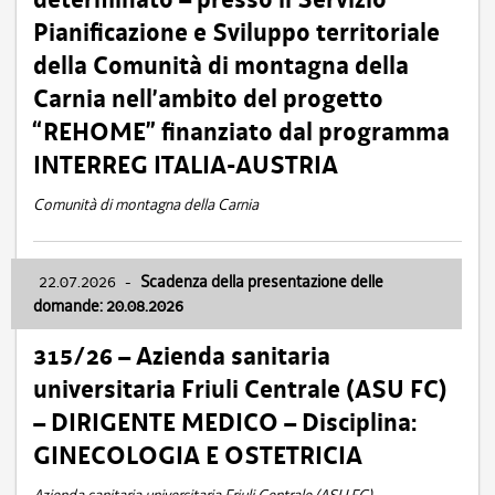
Pianificazione e Sviluppo territoriale
della Comunità di montagna della
Carnia nell’ambito del progetto
“REHOME” finanziato dal programma
INTERREG ITALIA-AUSTRIA
Comunità di montagna della Carnia
22.07.2026
-
Scadenza della presentazione delle
domande: 20.08.2026
315/26 – Azienda sanitaria
universitaria Friuli Centrale (ASU FC)
– DIRIGENTE MEDICO – Disciplina:
GINECOLOGIA E OSTETRICIA