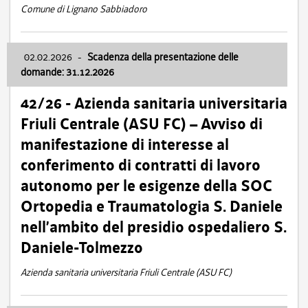
Comune di Lignano Sabbiadoro
02.02.2026
-
Scadenza della presentazione delle
domande: 31.12.2026
42/26 - Azienda sanitaria universitaria
Friuli Centrale (ASU FC) – Avviso di
manifestazione di interesse al
conferimento di contratti di lavoro
autonomo per le esigenze della SOC
Ortopedia e Traumatologia S. Daniele
nell’ambito del presidio ospedaliero S.
Daniele-Tolmezzo
Azienda sanitaria universitaria Friuli Centrale (ASU FC)