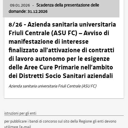
09.01.2026
-
Scadenza della presentazione delle
domande: 31.12.2026
8/26 - Azienda sanitaria universitaria
Friuli Centrale (ASU FC) – Avviso di
manifestazione di interesse
finalizzato all’attivazione di contratti
di lavoro autonomo per le esigenze
delle Aree Cure Primarie nell’ambito
dei Distretti Socio Sanitari aziendali
Azienda sanitaria universitaria Friuli Centrale (ASU FC)
istruzioni per gli enti
per pubblicare i bandi di concorso sul sito della Regione gli enti devono
utilizzare l'e-mail