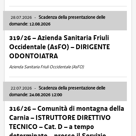
28.07.2026
-
Scadenza della presentazione delle
domande: 12.08.2026
319/26 – Azienda Sanitaria Friuli
Occidentale (AsFO) – DIRIGENTE
ODONTOIATRA
Azienda Sanitaria Friuli Occidentale (AsFO)
22.07.2026
-
Scadenza della presentazione delle
domande: 24.08.2026 12:00
316/26 – Comunità di montagna della
Carnia – ISTRUTTORE DIRETTIVO
TECNICO – Cat. D – a tempo
determinato – presso il Servizio