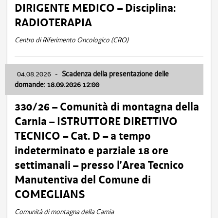
DIRIGENTE MEDICO – Disciplina:
RADIOTERAPIA
Centro di Riferimento Oncologico (CRO)
04.08.2026
-
Scadenza della presentazione delle
domande: 18.09.2026 12:00
330/26 – Comunità di montagna della
Carnia – ISTRUTTORE DIRETTIVO
TECNICO – Cat. D – a tempo
indeterminato e parziale 18 ore
settimanali – presso l’Area Tecnico
Manutentiva del Comune di
COMEGLIANS
Comunità di montagna della Carnia