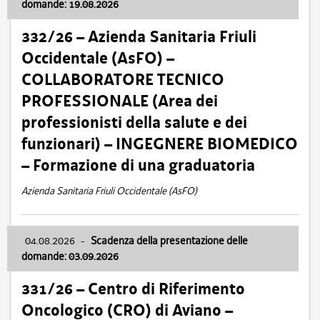
domande: 19.08.2026
332/26 – Azienda Sanitaria Friuli
Occidentale (AsFO) –
COLLABORATORE TECNICO
PROFESSIONALE (Area dei
professionisti della salute e dei
funzionari) – INGEGNERE BIOMEDICO
– Formazione di una graduatoria
Azienda Sanitaria Friuli Occidentale (AsFO)
04.08.2026
-
Scadenza della presentazione delle
domande: 03.09.2026
331/26 – Centro di Riferimento
Oncologico (CRO) di Aviano –