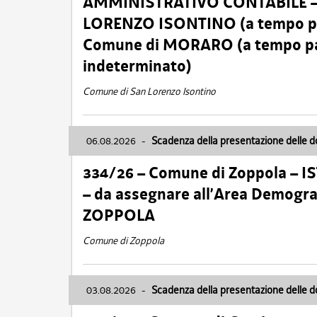
AMMINISTRATIVO CONTABILE – Ca
LORENZO ISONTINO (a tempo pien
Comune di MORARO (a tempo parz
indeterminato)
Comune di San Lorenzo Isontino
06.08.2026
-
Scadenza della presentazione delle 
334/26 – Comune di Zoppola – 
– da assegnare all’Area Demogra
ZOPPOLA
Comune di Zoppola
03.08.2026
-
Scadenza della presentazione delle 