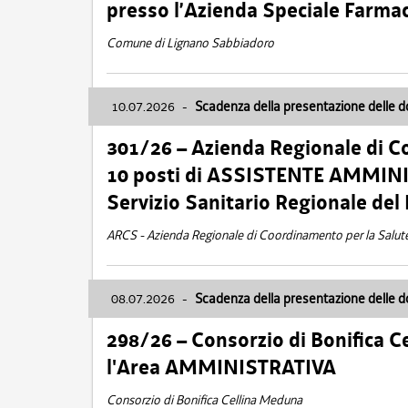
presso l’Azienda Speciale Farma
Comune di Lignano Sabbiadoro
10.07.2026
-
Scadenza della presentazione delle 
301/26 – Azienda Regionale di C
10 posti di ASSISTENTE AMMINIS
Servizio Sanitario Regionale del 
ARCS - Azienda Regionale di Coordinamento per la Salut
08.07.2026
-
Scadenza della presentazione delle 
298/26 – Consorzio di Bonifica
l'Area AMMINISTRATIVA
Consorzio di Bonifica Cellina Meduna