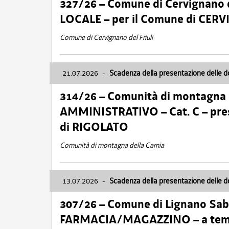
327/26 – Comune di Cervignano d
LOCALE – per il Comune di CER
Comune di Cervignano del Friuli
21.07.2026
-
Scadenza della presentazione delle 
314/26 – Comunità di montagna 
AMMINISTRATIVO – Cat. C – pres
di RIGOLATO
Comunità di montagna della Carnia
13.07.2026
-
Scadenza della presentazione delle 
307/26 – Comune di Lignano S
FARMACIA/MAGAZZINO – a tempo