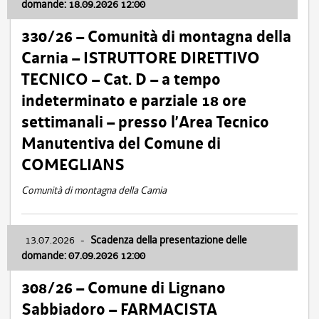
domande: 18.09.2026 12:00
330/26 – Comunità di montagna della
Carnia – ISTRUTTORE DIRETTIVO
TECNICO – Cat. D – a tempo
indeterminato e parziale 18 ore
settimanali – presso l’Area Tecnico
Manutentiva del Comune di
COMEGLIANS
Comunità di montagna della Carnia
13.07.2026
-
Scadenza della presentazione delle
domande: 07.09.2026 12:00
308/26 – Comune di Lignano
Sabbiadoro – FARMACISTA