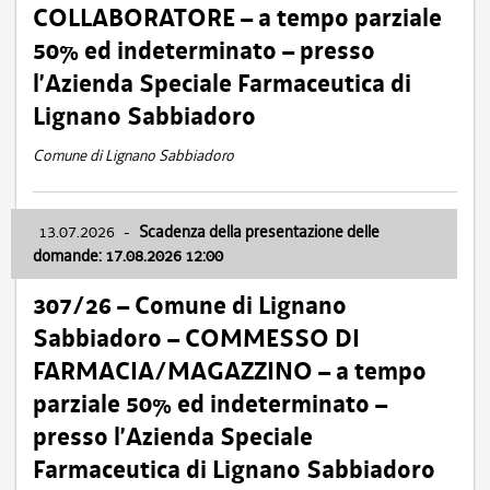
COLLABORATORE – a tempo parziale
50% ed indeterminato – presso
l’Azienda Speciale Farmaceutica di
Lignano Sabbiadoro
Comune di Lignano Sabbiadoro
13.07.2026
-
Scadenza della presentazione delle
domande: 17.08.2026 12:00
307/26 – Comune di Lignano
Sabbiadoro – COMMESSO DI
FARMACIA/MAGAZZINO – a tempo
parziale 50% ed indeterminato –
presso l’Azienda Speciale
Farmaceutica di Lignano Sabbiadoro