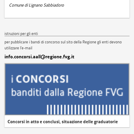
Comune di Lignano Sabbiadoro
istruzioni per gli enti
per pubblicare i bandi di concorso sul sito della Regione gli enti devono
utilizzare l'e-mail
info.concorsi.aall@regione.fvg.it
Concorsi in atto e conclusi, situazione delle graduatorie