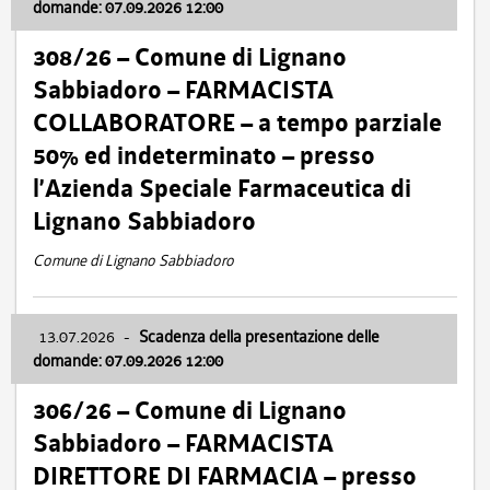
domande: 07.09.2026 12:00
308/26 – Comune di Lignano
Sabbiadoro – FARMACISTA
COLLABORATORE – a tempo parziale
50% ed indeterminato – presso
l’Azienda Speciale Farmaceutica di
Lignano Sabbiadoro
Comune di Lignano Sabbiadoro
13.07.2026
-
Scadenza della presentazione delle
domande: 07.09.2026 12:00
306/26 – Comune di Lignano
Sabbiadoro – FARMACISTA
DIRETTORE DI FARMACIA – presso