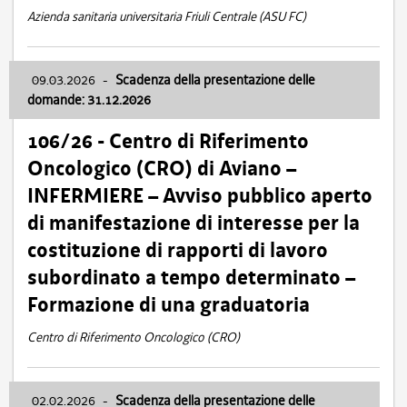
Azienda sanitaria universitaria Friuli Centrale (ASU FC)
09.03.2026
-
Scadenza della presentazione delle
domande: 31.12.2026
106/26 - Centro di Riferimento
Oncologico (CRO) di Aviano –
INFERMIERE – Avviso pubblico aperto
di manifestazione di interesse per la
costituzione di rapporti di lavoro
subordinato a tempo determinato –
Formazione di una graduatoria
Centro di Riferimento Oncologico (CRO)
02.02.2026
-
Scadenza della presentazione delle