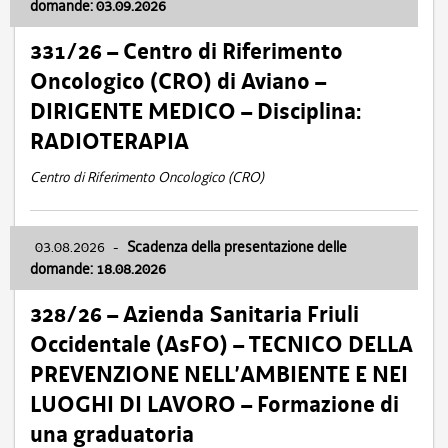
domande: 03.09.2026
331/26 – Centro di Riferimento
Oncologico (CRO) di Aviano –
DIRIGENTE MEDICO – Disciplina:
RADIOTERAPIA
Centro di Riferimento Oncologico (CRO)
03.08.2026
-
Scadenza della presentazione delle
domande: 18.08.2026
328/26 – Azienda Sanitaria Friuli
Occidentale (AsFO) – TECNICO DELLA
PREVENZIONE NELL’AMBIENTE E NEI
LUOGHI DI LAVORO – Formazione di
una graduatoria