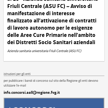
Friuli Centrale (ASU FC) – Avviso di
manifestazione di interesse
finalizzato all’attivazione di contratti
di lavoro autonomo per le esigenze
delle Aree Cure Primarie nell’ambito
dei Distretti Socio Sanitari aziendali
Azienda sanitaria universitaria Friuli Centrale (ASU FC)
istruzioni per gli enti
per pubblicare i bandi di concorso sul sito della Regione gli enti devono
utilizzare l'e-mail
info.concorsi.aall@regione.fvg.it