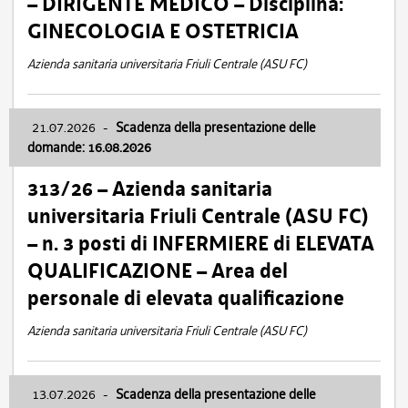
– DIRIGENTE MEDICO – Disciplina:
GINECOLOGIA E OSTETRICIA
Azienda sanitaria universitaria Friuli Centrale (ASU FC)
21.07.2026
-
Scadenza della presentazione delle
domande: 16.08.2026
313/26 – Azienda sanitaria
universitaria Friuli Centrale (ASU FC)
– n. 3 posti di INFERMIERE di ELEVATA
QUALIFICAZIONE – Area del
personale di elevata qualificazione
Azienda sanitaria universitaria Friuli Centrale (ASU FC)
13.07.2026
-
Scadenza della presentazione delle