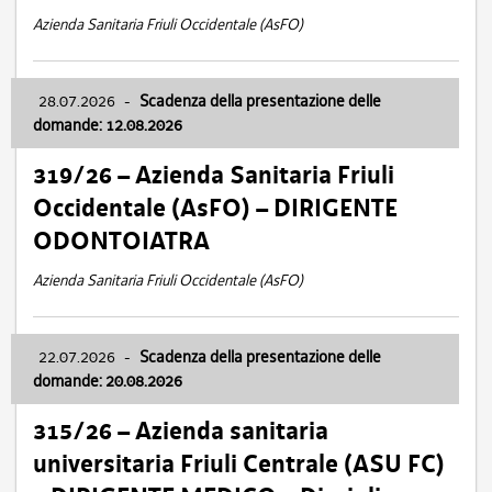
Azienda Sanitaria Friuli Occidentale (AsFO)
28.07.2026
-
Scadenza della presentazione delle
domande: 12.08.2026
319/26 – Azienda Sanitaria Friuli
Occidentale (AsFO) – DIRIGENTE
ODONTOIATRA
Azienda Sanitaria Friuli Occidentale (AsFO)
22.07.2026
-
Scadenza della presentazione delle
domande: 20.08.2026
315/26 – Azienda sanitaria
universitaria Friuli Centrale (ASU FC)