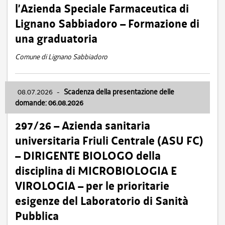
l’Azienda Speciale Farmaceutica di
Lignano Sabbiadoro – Formazione di
una graduatoria
Comune di Lignano Sabbiadoro
08.07.2026
-
Scadenza della presentazione delle
domande: 06.08.2026
297/26 – Azienda sanitaria
universitaria Friuli Centrale (ASU FC)
– DIRIGENTE BIOLOGO della
disciplina di MICROBIOLOGIA E
VIROLOGIA – per le prioritarie
esigenze del Laboratorio di Sanità
Pubblica