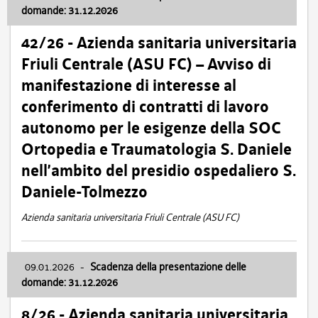
domande: 31.12.2026
42/26 - Azienda sanitaria universitaria
Friuli Centrale (ASU FC) – Avviso di
manifestazione di interesse al
conferimento di contratti di lavoro
autonomo per le esigenze della SOC
Ortopedia e Traumatologia S. Daniele
nell’ambito del presidio ospedaliero S.
Daniele-Tolmezzo
Azienda sanitaria universitaria Friuli Centrale (ASU FC)
09.01.2026
-
Scadenza della presentazione delle
domande: 31.12.2026
8/26 - Azienda sanitaria universitaria