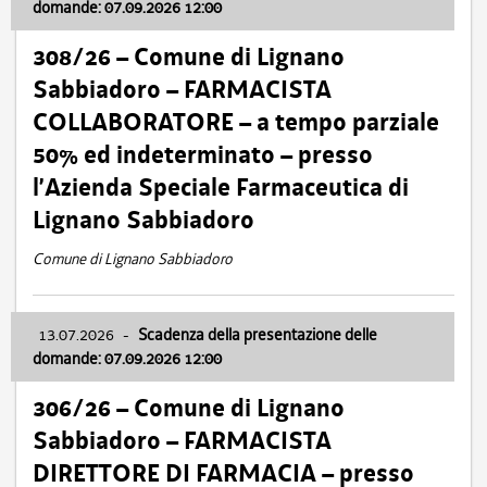
domande: 07.09.2026 12:00
308/26 – Comune di Lignano
Sabbiadoro – FARMACISTA
COLLABORATORE – a tempo parziale
50% ed indeterminato – presso
l’Azienda Speciale Farmaceutica di
Lignano Sabbiadoro
Comune di Lignano Sabbiadoro
13.07.2026
-
Scadenza della presentazione delle
domande: 07.09.2026 12:00
306/26 – Comune di Lignano
Sabbiadoro – FARMACISTA
DIRETTORE DI FARMACIA – presso