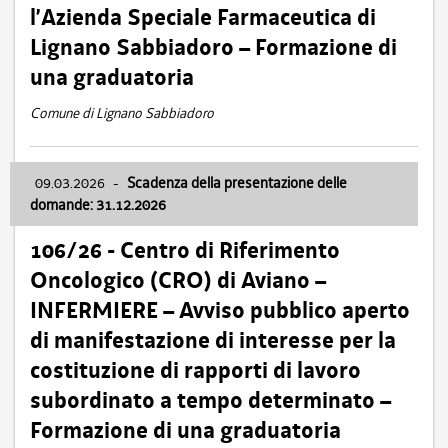
l’Azienda Speciale Farmaceutica di
Lignano Sabbiadoro – Formazione di
una graduatoria
Comune di Lignano Sabbiadoro
09.03.2026
-
Scadenza della presentazione delle
domande: 31.12.2026
106/26 - Centro di Riferimento
Oncologico (CRO) di Aviano –
INFERMIERE – Avviso pubblico aperto
di manifestazione di interesse per la
costituzione di rapporti di lavoro
subordinato a tempo determinato –
Formazione di una graduatoria