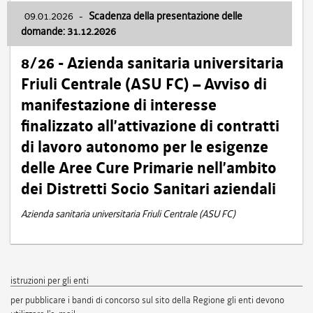
09.01.2026
-
Scadenza della presentazione delle
domande: 31.12.2026
8/26 - Azienda sanitaria universitaria
Friuli Centrale (ASU FC) – Avviso di
manifestazione di interesse
finalizzato all’attivazione di contratti
di lavoro autonomo per le esigenze
delle Aree Cure Primarie nell’ambito
dei Distretti Socio Sanitari aziendali
Azienda sanitaria universitaria Friuli Centrale (ASU FC)
istruzioni per gli enti
per pubblicare i bandi di concorso sul sito della Regione gli enti devono