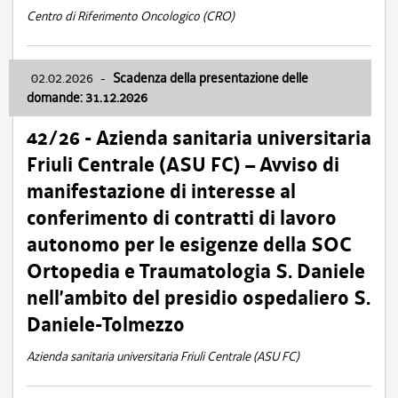
Centro di Riferimento Oncologico (CRO)
02.02.2026
-
Scadenza della presentazione delle
domande: 31.12.2026
42/26 - Azienda sanitaria universitaria
Friuli Centrale (ASU FC) – Avviso di
manifestazione di interesse al
conferimento di contratti di lavoro
autonomo per le esigenze della SOC
Ortopedia e Traumatologia S. Daniele
nell’ambito del presidio ospedaliero S.
Daniele-Tolmezzo
Azienda sanitaria universitaria Friuli Centrale (ASU FC)