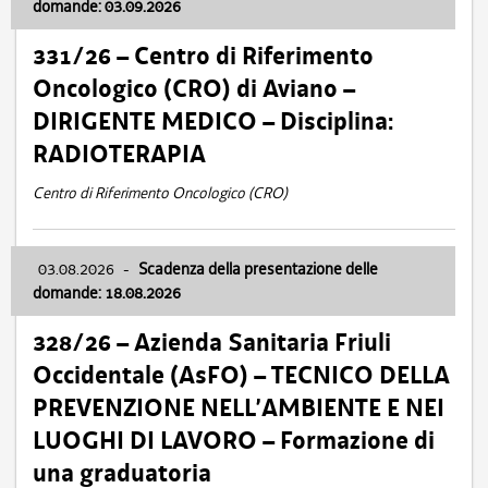
domande: 03.09.2026
331/26 – Centro di Riferimento
Oncologico (CRO) di Aviano –
DIRIGENTE MEDICO – Disciplina:
RADIOTERAPIA
Centro di Riferimento Oncologico (CRO)
03.08.2026
-
Scadenza della presentazione delle
domande: 18.08.2026
328/26 – Azienda Sanitaria Friuli
Occidentale (AsFO) – TECNICO DELLA
PREVENZIONE NELL’AMBIENTE E NEI
LUOGHI DI LAVORO – Formazione di
una graduatoria