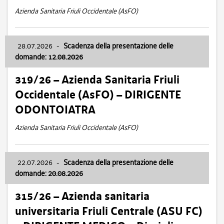
Azienda Sanitaria Friuli Occidentale (AsFO)
28.07.2026
-
Scadenza della presentazione delle
domande: 12.08.2026
319/26 – Azienda Sanitaria Friuli
Occidentale (AsFO) – DIRIGENTE
ODONTOIATRA
Azienda Sanitaria Friuli Occidentale (AsFO)
22.07.2026
-
Scadenza della presentazione delle
domande: 20.08.2026
315/26 – Azienda sanitaria
universitaria Friuli Centrale (ASU FC)