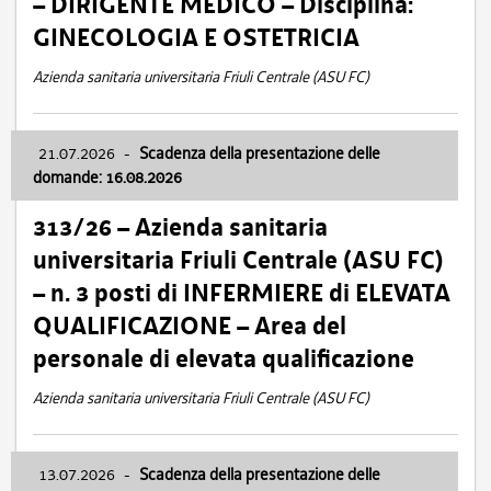
– DIRIGENTE MEDICO – Disciplina:
GINECOLOGIA E OSTETRICIA
Azienda sanitaria universitaria Friuli Centrale (ASU FC)
21.07.2026
-
Scadenza della presentazione delle
domande: 16.08.2026
313/26 – Azienda sanitaria
universitaria Friuli Centrale (ASU FC)
– n. 3 posti di INFERMIERE di ELEVATA
QUALIFICAZIONE – Area del
personale di elevata qualificazione
Azienda sanitaria universitaria Friuli Centrale (ASU FC)
13.07.2026
-
Scadenza della presentazione delle