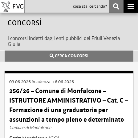
Togg
navi
Concorsi
i concorsi indetti dagli enti pubblici del Friuli Venezia
Giulia
CERCA CONCORSI
03.06.2026
Scadenza:
16.06.2026
256/26 – Comune di Monfalcone –
ISTRUTTORE AMMINISTRATIVO – Cat. C –
Formazione di una graduatoria per
assunzioni a tempo pieno e determinato
Comune di Monfalcone