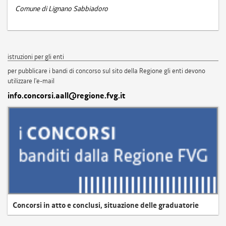
Comune di Lignano Sabbiadoro
istruzioni per gli enti
per pubblicare i bandi di concorso sul sito della Regione gli enti devono
utilizzare l'e-mail
info.concorsi.aall@regione.fvg.it
Concorsi in atto e conclusi, situazione delle graduatorie