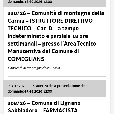
domande: 18.09.2026 12:00
330/26 – Comunità di montagna della
Carnia – ISTRUTTORE DIRETTIVO
TECNICO – Cat. D – a tempo
indeterminato e parziale 18 ore
settimanali – presso l’Area Tecnico
Manutentiva del Comune di
COMEGLIANS
Comunità di montagna della Carnia
13.07.2026
-
Scadenza della presentazione delle
domande: 07.09.2026 12:00
308/26 – Comune di Lignano
Sabbiadoro – FARMACISTA