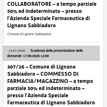
COLLABORATORE – a tempo parziale
50% ed indeterminato – presso
l’Azienda Speciale Farmaceutica di
Lignano Sabbiadoro
Comune di Lignano Sabbiadoro
13.07.2026
-
Scadenza della presentazione delle
domande: 17.08.2026 12:00
307/26 – Comune di Lignano
Sabbiadoro – COMMESSO DI
FARMACIA/MAGAZZINO – a tempo
parziale 50% ed indeterminato –
presso l’Azienda Speciale
Farmaceutica di Lignano Sabbiadoro