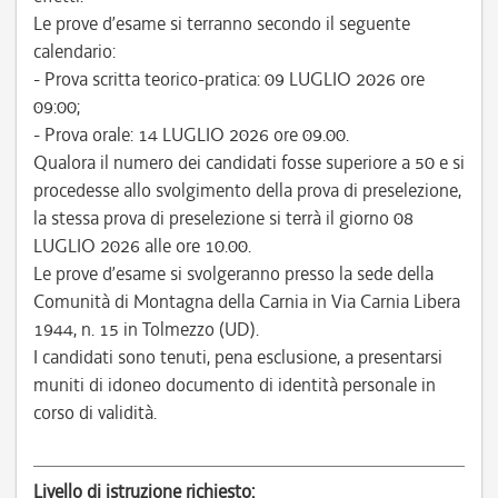
Le prove d’esame si terranno secondo il seguente
calendario:
- Prova scritta teorico-pratica: 09 LUGLIO 2026 ore
09:00;
- Prova orale: 14 LUGLIO 2026 ore 09.00.
Qualora il numero dei candidati fosse superiore a 50 e si
procedesse allo svolgimento della prova di preselezione,
la stessa prova di preselezione si terrà il giorno 08
LUGLIO 2026 alle ore 10.00.
Le prove d’esame si svolgeranno presso la sede della
Comunità di Montagna della Carnia in Via Carnia Libera
1944, n. 15 in Tolmezzo (UD).
I candidati sono tenuti, pena esclusione, a presentarsi
muniti di idoneo documento di identità personale in
corso di validità.
Livello di istruzione richiesto: