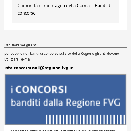
Comunità di montagna della Carnia – Bandi di
concorso
istruzioni per gli enti
per pubblicare i bandi di concorso sul sito della Regione gli enti devono
utilizzare l'e-mail
info.concorsi.aall@regione.fvg.it