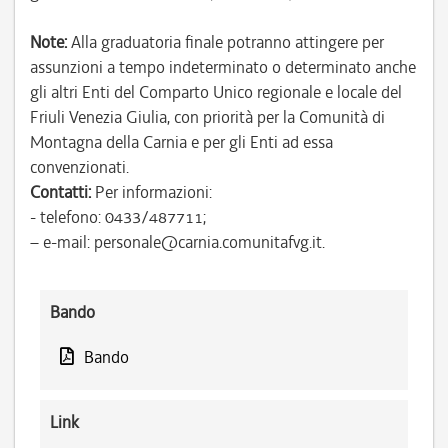
Note:
Alla graduatoria finale potranno attingere per
assunzioni a tempo indeterminato o determinato anche
gli altri Enti del Comparto Unico regionale e locale del
Friuli Venezia Giulia, con priorità per la Comunità di
Montagna della Carnia e per gli Enti ad essa
convenzionati.
Contatti:
Per informazioni:
- telefono: 0433/487711;
– e-mail: personale@carnia.comunitafvg.it.
Bando
Bando
Link