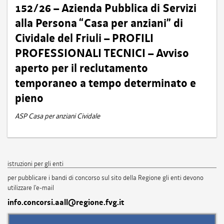
152/26 – Azienda Pubblica di Servizi
alla Persona “Casa per anziani” di
Cividale del Friuli – PROFILI
PROFESSIONALI TECNICI – Avviso
aperto per il reclutamento
temporaneo a tempo determinato e
pieno
ASP Casa per anziani Cividale
istruzioni per gli enti
per pubblicare i bandi di concorso sul sito della Regione gli enti devono
utilizzare l'e-mail
info.concorsi.aall@regione.fvg.it