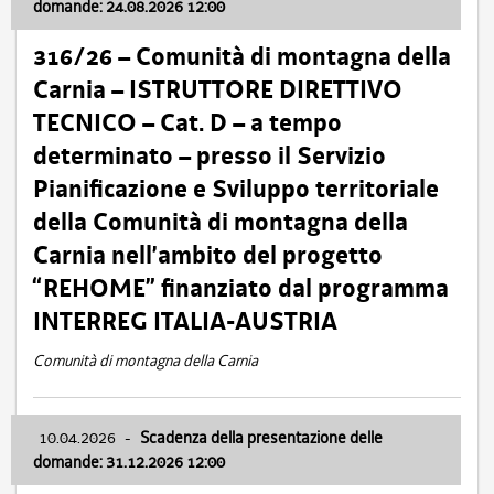
domande: 24.08.2026 12:00
316/26 – Comunità di montagna della
Carnia – ISTRUTTORE DIRETTIVO
TECNICO – Cat. D – a tempo
determinato – presso il Servizio
Pianificazione e Sviluppo territoriale
della Comunità di montagna della
Carnia nell’ambito del progetto
“REHOME” finanziato dal programma
INTERREG ITALIA-AUSTRIA
Comunità di montagna della Carnia
10.04.2026
-
Scadenza della presentazione delle
domande: 31.12.2026 12:00