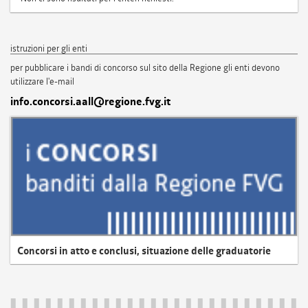
istruzioni per gli enti
per pubblicare i bandi di concorso sul sito della Regione gli enti devono
utilizzare l'e-mail
info.concorsi.aall@regione.fvg.it
Concorsi in atto e conclusi, situazione delle graduatorie