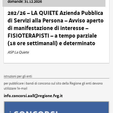
domande: 31.12.2026
282/26 – LA QUIETE Azienda Pubblica
di Servizi alla Persona – Avviso aperto
di manifestazione di interesse –
FISIOTERAPISTI – a tempo parziale
(18 ore settimanali) e determinato
ASP La Quiete
istruzioni per gli enti
per pubblicare i bandi di concorso sul sito della Regione gli enti devono
utilizzare l'e-mail
info.concorsi.aall@regione.fvg.it