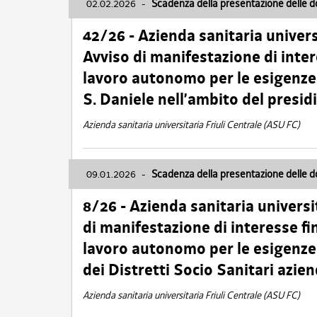
02.02.2026
-
Scadenza della presentazione delle 
42/26 - Azienda sanitaria univers
Avviso di manifestazione di inter
lavoro autonomo per le esigenze
S. Daniele nell’ambito del presi
Azienda sanitaria universitaria Friuli Centrale (ASU FC)
09.01.2026
-
Scadenza della presentazione delle 
8/26 - Azienda sanitaria universi
di manifestazione di interesse fin
lavoro autonomo per le esigenze 
dei Distretti Socio Sanitari azien
Azienda sanitaria universitaria Friuli Centrale (ASU FC)