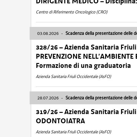
DIRIGENTE MEDICO – Disciplin
Centro di Riferimento Oncologico (CRO)
03.08.2026
-
Scadenza della presentazione delle 
328/26 – Azienda Sanitaria Friu
PREVENZIONE NELL’AMBIENTE E
Formazione di una graduatoria
Azienda Sanitaria Friuli Occidentale (AsFO)
28.07.2026
-
Scadenza della presentazione delle 
319/26 – Azienda Sanitaria Friu
ODONTOIATRA
Azienda Sanitaria Friuli Occidentale (AsFO)