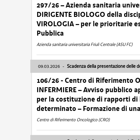
297/26 – Azienda sanitaria univer
DIRIGENTE BIOLOGO della disci
VIROLOGIA – per le prioritarie e
Pubblica
Azienda sanitaria universitaria Friuli Centrale (ASU FC)
09.03.2026
-
Scadenza della presentazione delle 
106/26 - Centro di Riferimento 
INFERMIERE – Avviso pubblico ap
per la costituzione di rapporti d
determinato – Formazione di una
Centro di Riferimento Oncologico (CRO)