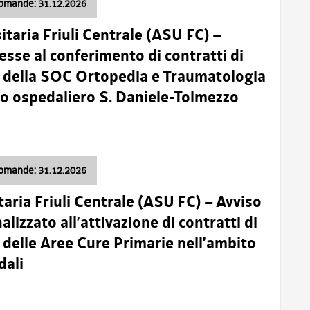
domande: 31.12.2026
itaria Friuli Centrale (ASU FC) –
esse al conferimento di contratti di
 della SOC Ortopedia e Traumatologia
dio ospedaliero S. Daniele-Tolmezzo
domande: 31.12.2026
taria Friuli Centrale (ASU FC) – Avviso
alizzato all’attivazione di contratti di
delle Aree Cure Primarie nell’ambito
dali