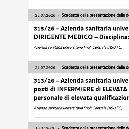
22.07.2026
-
Scadenza della presentazione delle 
315/26 – Azienda sanitaria univer
DIRIGENTE MEDICO – Disciplin
Azienda sanitaria universitaria Friuli Centrale (ASU FC)
21.07.2026
-
Scadenza della presentazione delle 
313/26 – Azienda sanitaria univer
posti di INFERMIERE di ELEVATA
personale di elevata qualificazio
Azienda sanitaria universitaria Friuli Centrale (ASU FC)
13.07.2026
-
Scadenza della presentazione delle 