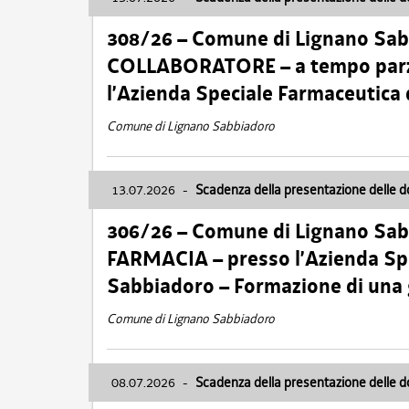
308/26 – Comune di Lignano Sa
COLLABORATORE – a tempo parzi
l’Azienda Speciale Farmaceutica
Comune di Lignano Sabbiadoro
13.07.2026
-
Scadenza della presentazione delle 
306/26 – Comune di Lignano Sa
FARMACIA – presso l’Azienda Spe
Sabbiadoro – Formazione di una
Comune di Lignano Sabbiadoro
08.07.2026
-
Scadenza della presentazione delle 