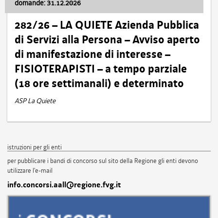
domande: 31.12.2026
282/26 – LA QUIETE Azienda Pubblica
di Servizi alla Persona – Avviso aperto
di manifestazione di interesse –
FISIOTERAPISTI – a tempo parziale
(18 ore settimanali) e determinato
ASP La Quiete
istruzioni per gli enti
per pubblicare i bandi di concorso sul sito della Regione gli enti devono
utilizzare l'e-mail
info.concorsi.aall@regione.fvg.it