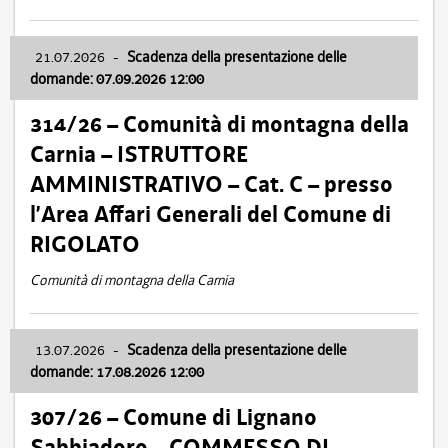
21.07.2026
-
Scadenza della presentazione delle
domande: 07.09.2026 12:00
314/26 – Comunità di montagna della
Carnia – ISTRUTTORE
AMMINISTRATIVO – Cat. C – presso
l’Area Affari Generali del Comune di
RIGOLATO
Comunità di montagna della Carnia
13.07.2026
-
Scadenza della presentazione delle
domande: 17.08.2026 12:00
307/26 – Comune di Lignano
Sabbiadoro – COMMESSO DI