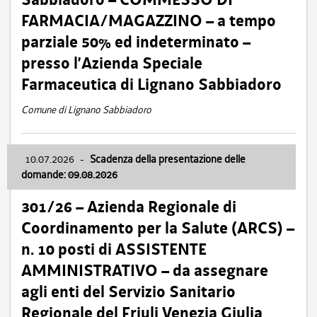
FARMACIA/MAGAZZINO – a tempo
parziale 50% ed indeterminato –
presso l’Azienda Speciale
Farmaceutica di Lignano Sabbiadoro
Comune di Lignano Sabbiadoro
10.07.2026
-
Scadenza della presentazione delle
domande: 09.08.2026
301/26 – Azienda Regionale di
Coordinamento per la Salute (ARCS) –
n. 10 posti di ASSISTENTE
AMMINISTRATIVO – da assegnare
agli enti del Servizio Sanitario
Regionale del Friuli Venezia Giulia