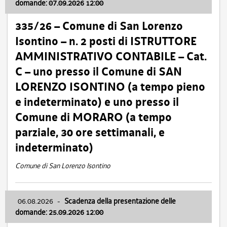
domande: 07.09.2026 12:00
335/26 – Comune di San Lorenzo
Isontino – n. 2 posti di ISTRUTTORE
AMMINISTRATIVO CONTABILE – Cat.
C – uno presso il Comune di SAN
LORENZO ISONTINO (a tempo pieno
e indeterminato) e uno presso il
Comune di MORARO (a tempo
parziale, 30 ore settimanali, e
indeterminato)
Comune di San Lorenzo Isontino
06.08.2026
-
Scadenza della presentazione delle
domande: 25.09.2026 12:00