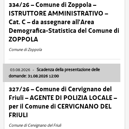
334/26 – Comune di Zoppola –
ISTRUTTORE AMMINISTRATIVO –
Cat. C – da assegnare all’Area
Demografica-Statistica del Comune di
ZOPPOLA
Comune di Zoppola
03.08.2026
-
Scadenza della presentazione delle
domande: 31.08.2026 12:00
327/26 – Comune di Cervignano del
Friuli – AGENTE DI POLIZIA LOCALE –
per il Comune di CERVIGNANO DEL
FRIULI
Comune di Cervignano del Friuli