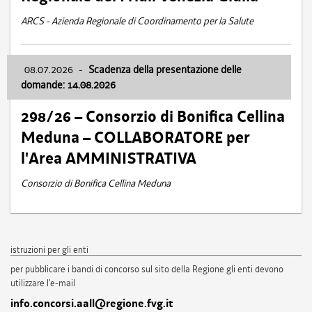
ARCS - Azienda Regionale di Coordinamento per la Salute
08.07.2026
-
Scadenza della presentazione delle
domande: 14.08.2026
298/26 – Consorzio di Bonifica Cellina
Meduna – COLLABORATORE per
l'Area AMMINISTRATIVA
Consorzio di Bonifica Cellina Meduna
istruzioni per gli enti
per pubblicare i bandi di concorso sul sito della Regione gli enti devono
utilizzare l'e-mail
info.concorsi.aall@regione.fvg.it