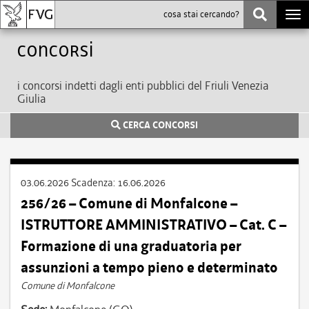
Togg
navi
Concorsi
i concorsi indetti dagli enti pubblici del Friuli Venezia
Giulia
CERCA CONCORSI
03.06.2026
Scadenza:
16.06.2026
256/26 – Comune di Monfalcone –
ISTRUTTORE AMMINISTRATIVO – Cat. C –
Formazione di una graduatoria per
assunzioni a tempo pieno e determinato
Comune di Monfalcone